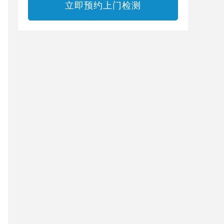
立即预约上门检测