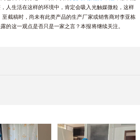
醛，人生活在这样的环境中，肯定会吸入光触媒微粒，这样
截稿时，尚未有此类产品的生产厂家或销售商对李亚栋
表露的这一观点是否只是一家之言？本报将继续关注。