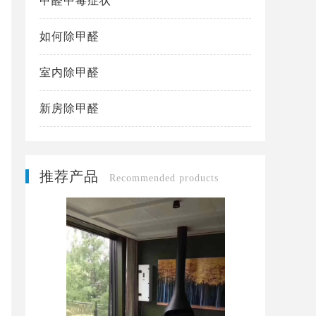
甲醛中毒症状
如何除甲醛
室内除甲醛
新房除甲醛
推荐产品
Recommended products