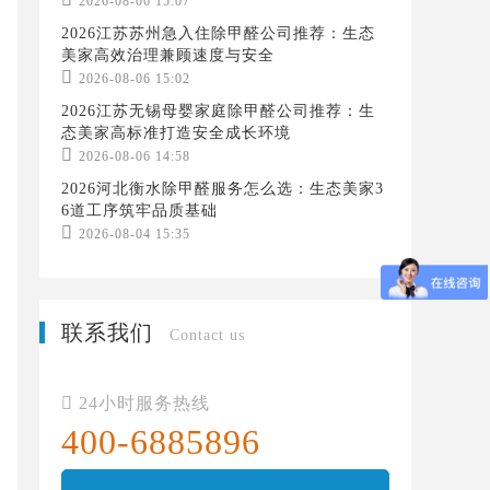
2026-08-06 15:07
2026江苏苏州急入住除甲醛公司推荐：生态
美家高效治理兼顾速度与安全

2026-08-06 15:02
2026江苏无锡母婴家庭除甲醛公司推荐：生
态美家高标准打造安全成长环境

2026-08-06 14:58
2026河北衡水除甲醛服务怎么选：生态美家3
6道工序筑牢品质基础

2026-08-04 15:35
联系我们
Contact us

24小时服务热线
400-6885896