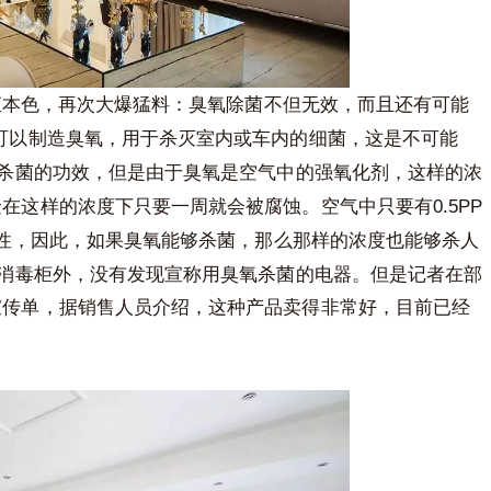
色，再次大爆猛料：臭氧除菌不但无效，而且还有可能
可以制造臭氧，用于杀灭室内或车内的细菌，这是不可能
德国造梦者新风
杀菌的功效，但是由于臭氧是空气中的强氧化剂，这样的浓
0.5PP
金在这样的浓度下只要一周就会被腐蚀。空气中只要有
性，因此，如果臭氧能够杀菌，那么那样的浓度也能够杀人
毒柜外，没有发现宣称用臭氧杀菌的电器。但是记者在部
宣传单，据销售人员介绍，这种产品卖得非常好，目前已经