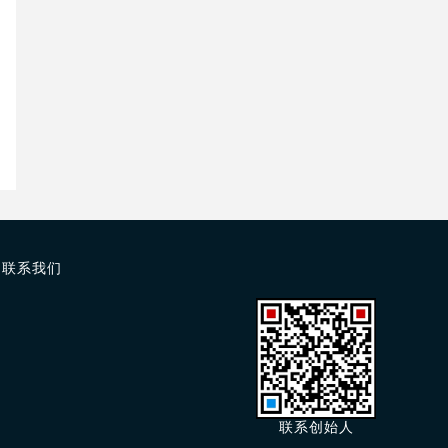
联系我们
联系创始人