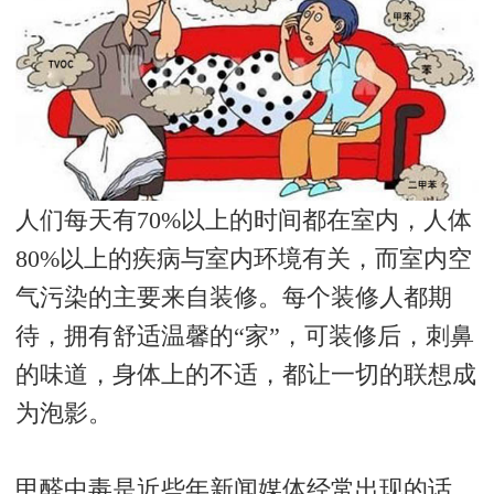
人们每天有
70%
以上的时间都在室内，人体
80%
以上的疾病与室内环境有关，而室内空
气污染的主要来自装修。每个装修人都期
待，拥有舒适温馨的“家”，可装修后，刺鼻
的味道，身体上的不适，都让一切的联想成
为泡影。
甲醛中毒是近些年新闻媒体经常出现的话