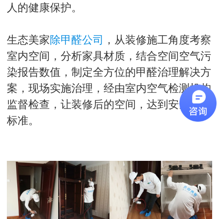
人的健康保护。
生态美家
除甲醛公司
，从装修施工角度考察
室内空间，分析家具材质，结合空间空气污
染报告数值，制定全方位的甲醛治理解决方
案，现场实施治理，经由室内空气检测机构
监督检查，让装修后的空间，达到安全入住
标准。