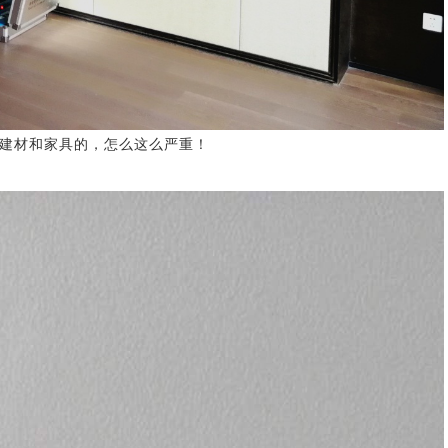
建材和家具的，怎么这么严重！