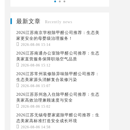
最新文章
Recently news
2026江苏南京学校除甲醛公司推荐：生态美
家更安全的母婴级治理服务！

2026-08-06 15:14
2026江苏南通办公室除甲醛公司推荐：生态
美家直营服务保障职场空气品质

2026-08-06 15:12
2026江苏常州装修除异味除甲醛公司推荐：
生态美家源头消解复合装修污染

2026-08-06 15:07
2026江苏苏州急入住除甲醛公司推荐：生态
美家高效治理兼顾速度与安全

2026-08-06 15:02
2026江苏无锡母婴家庭除甲醛公司推荐：生
态美家高标准打造安全成长环境

2026-08-06 14:58