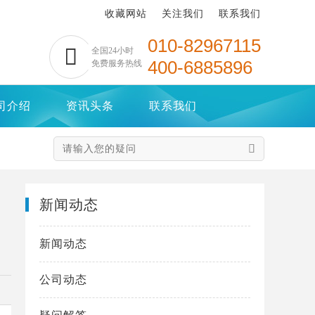
收藏网站
关注我们
联系我们
010-82967115

全国24小时
400-6885896
免费服务热线
司介绍
资讯头条
联系我们

新闻动态
新闻动态
公司动态