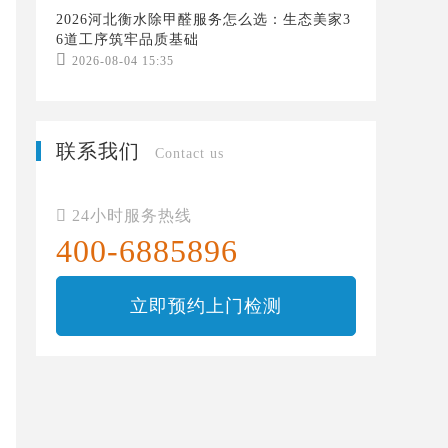
2026河北衡水除甲醛服务怎么选：生态美家3
6道工序筑牢品质基础

2026-08-04 15:35
联系我们
Contact us

24小时服务热线
400-6885896
立即预约上门检测