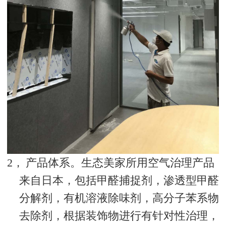
2，
产品体系。生态美家所用空气治理产品
来自日本，包括甲醛捕捉剂，渗透型甲醛
分解剂，有机溶液除味剂，高分子苯系物
去除剂，根据装饰物进行有针对性治理，