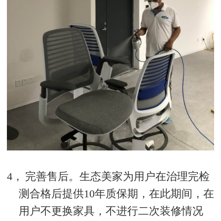
4，
完善售后。生态美家为用户在治理完检
测合格后提供
10
年质保期，在此期间，在
用户不更换家具，不进行二次装修情况