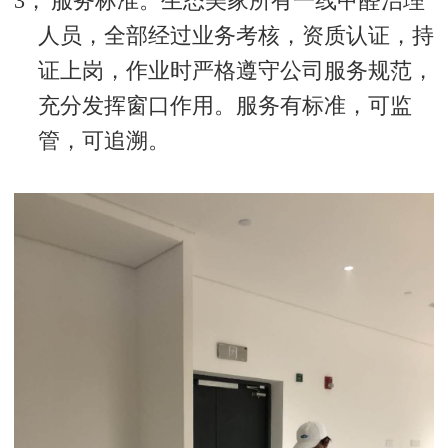
3，
服务标准。生态美家所有一线甲醛治理
人员，全部经过业务考核，资质认证，持
证上岗，作业时严格遵守公司服务规范，
充分发挥窗口作用。服务有标准，可监
管，可追溯。