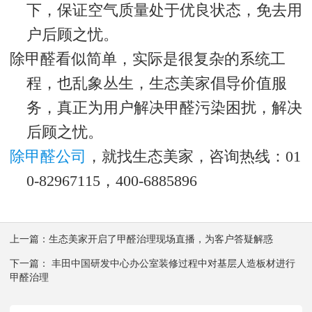
下，保证空气质量处于优良状态，免去用
户后顾之忧。
除甲醛看似简单，实际是很复杂的系统工
程，也乱象丛生，生态美家倡导价值服
务，真正为用户解决甲醛污染困扰，解决
后顾之忧。
除甲醛公司
，就找生态美家，咨询热线：01
0-82967115，400-6885896
上一篇：
生态美家开启了甲醛治理现场直播，为客户答疑解惑
下一篇：
丰田中国研发中心办公室装修过程中对基层人造板材进行
甲醛治理