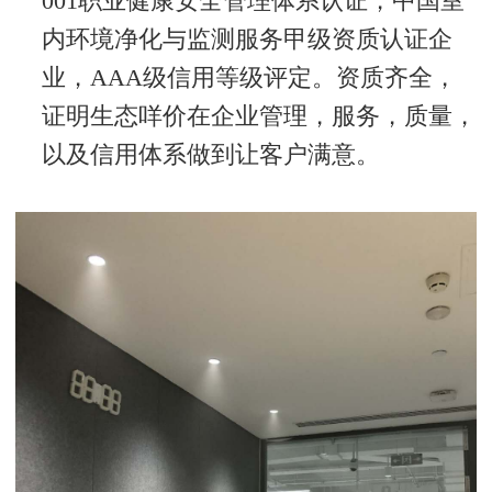
001
职业健康安全管理体系认证，中国室
内环境净化与监测服务甲级资质认证企
业，
AAA
级信用等级评定。资质齐全，
证明生态咩价在企业管理，服务，质量，
以及信用体系做到让客户满意。