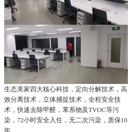
生态美家四大核心科技，定向分解技术，高
效分离技术，立体捕捉技术，全程安全技
术，快速去除甲醛，苯系物及TVOC等污
染，72小时安全入住，无二次污染，质保10
年。