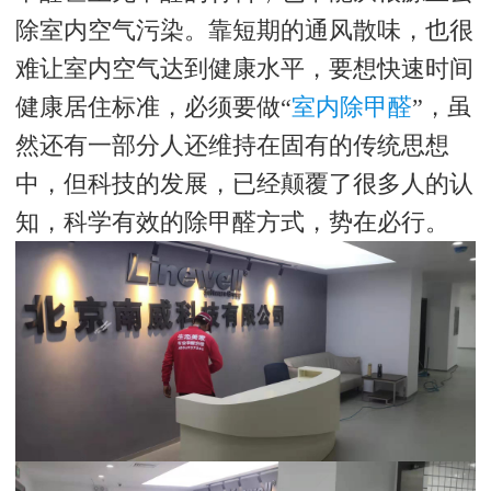
除室内空气污染。靠短期的通风散味，也很
难让室内空气达到健康水平，要想快速时间
健康居住标准，必须要做“
室内除甲醛
”，虽
然还有一部分人还维持在固有的传统思想
中，但科技的发展，已经颠覆了很多人的认
知，科学有效的除甲醛方式，势在必行。