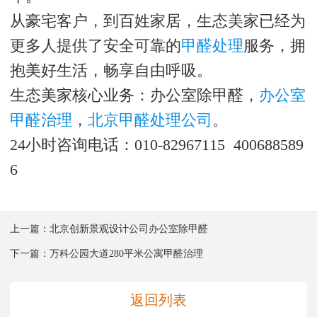
从豪宅客户，到百姓家居，生态美家已经为
更多人提供了安全可靠的
甲醛处理
服务，拥
抱美好生活，畅享自由呼吸。
生态美家核心业务：办公室除甲醛，
办公室
甲醛治理
，
北京甲醛处理公司
。
24小时咨询电话：010-82967115 400688589
6
上一篇：
北京创新景观设计公司办公室除甲醛
下一篇：
万科公园大道280平米公寓甲醛治理
返回列表