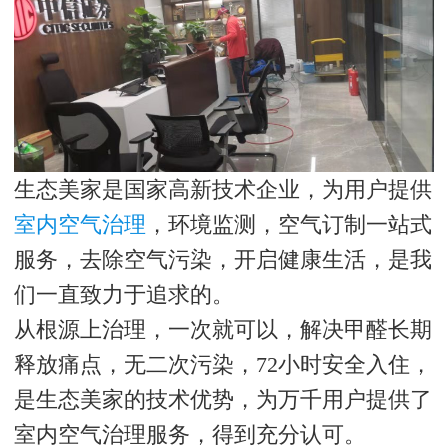
生态美家是国家高新技术企业，为用户提供
室内空气治理
，环境监测，空气订制一站式
服务，去除空气污染，开启健康生活，是我
们一直致力于追求的。
从根源上治理，一次就可以，解决甲醛长期
释放痛点，无二次污染，72小时安全入住，
是生态美家的技术优势，为万千用户提供了
室内空气治理服务，得到充分认可。