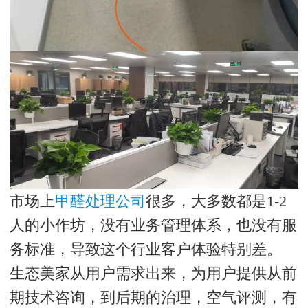
市场上
甲醛处理公司
很多，大多数都是1-2
人的小作坊，没有业务管理体系，也没有服
务标准，导致这个行业客户体验特别差。
生态美家从用户需求出来，为用户提供从前
期技术咨询，到后期的治理，空气评测，有