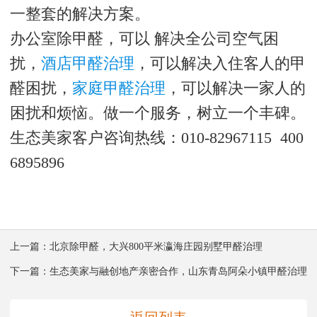
一整套的解决方案。
办公室除甲醛，可以 解决全公司空气困
扰，
酒店甲醛治理
，可以解决入住客人的甲
醛困扰，
家庭甲醛治理
，可以解决一家人的
困扰和烦恼。做一个服务，树立一个丰碑。
生态美家客户咨询热线：010-82967115 400
6895896
上一篇：
北京除甲醛，大兴800平米瀛海庄园别墅甲醛治理
下一篇：
生态美家与融创地产亲密合作，山东青岛阿朵小镇甲醛治理