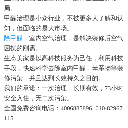
局。
甲醛治理是小众行业，不被更多人了解和认
知，但面临的是大市场。
除甲醛
，室内空气治理，是解决装修后空气
困扰的刚需。
生态美家是以高科技服务为己任，利用科技
手段，快速科学去除室内甲醛，苯系物等装
修污染，并且达到长效持久之目的。
我们的承诺：一次治理，长期有效，73小时
安全入住，无二次污染。
全国免费咨询电话：4006885896 010-82967
115