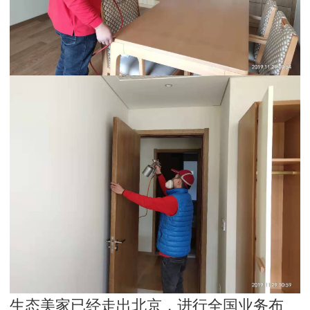
生态美家已经走出北京，进行全国业务布