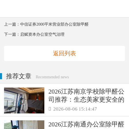
上一篇：
中信证券2000平米营业部办公室除甲醛
下一篇：
启赋资本办公室空气治理
返回列表
推荐文章
Recommended news
2026江苏南京学校除甲醛公
司推荐：生态美家更安全的
母婴级治理服务！
2026-08-06 15:14:47

2026江苏南通办公室除甲醛