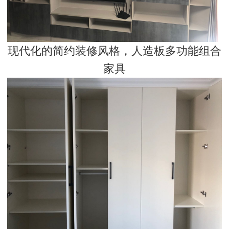
现代化的简约装修风格，人造板多功能组合
家具