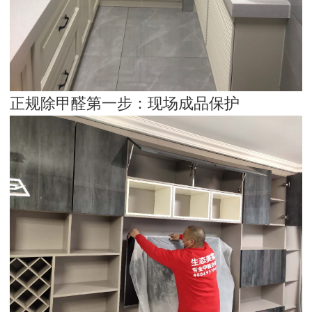
正规除甲醛第一步：现场成品保护