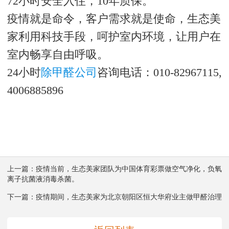
72小时安全入住，10年质保。
疫情就是命令，客户需求就是使命，生态美
家利用科技手段，呵护室内环境，让用户在
室内畅享自由呼吸。
24小时
除甲醛公司
咨询电话：010-82967115,
4006885896
上一篇：
疫情当前，生态美家团队为中国体育彩票做空气净化，负氧
离子抗菌液消毒杀菌。
下一篇：
疫情期间，生态美家为北京朝阳区恒大华府业主做甲醛治理