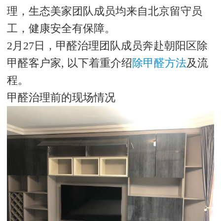
理，生态美家团队成员均来自北京留守员
工，健康安全有保障。
2月27日，甲醛治理团队成员奔赴朝阳区除
甲醛客户家, 以下着重介绍
除甲醛方法
及流
程。
甲醛治理前的现场情况