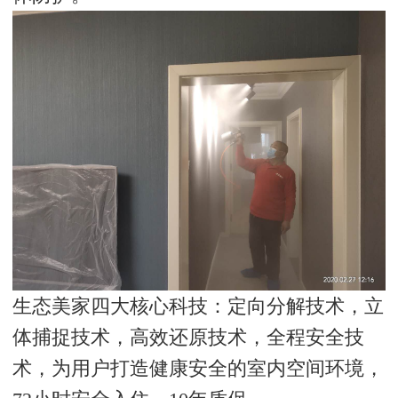
生态美家四大核心科技：定向分解技术，立
体捕捉技术，高效还原技术，全程安全技
术，为用户打造健康安全的室内空间环境，