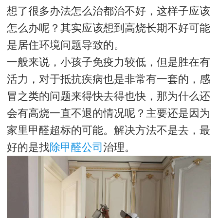
想了很多办法怎么治都治不好，这样子应该
怎么办呢？其实应该想到高烧长期不好可能
是居住环境问题导致的。
一般来说，小孩子免疫力较低，但是胜在有
活力，对于抵抗疾病也是非常有一套的，感
冒之类的问题来得快去得也快，那为什么还
会有高烧一直不退的情况呢？主要还是因为
家里甲醛超标的可能。解决方法不是去，最
好的是找
除甲醛公司
治理。