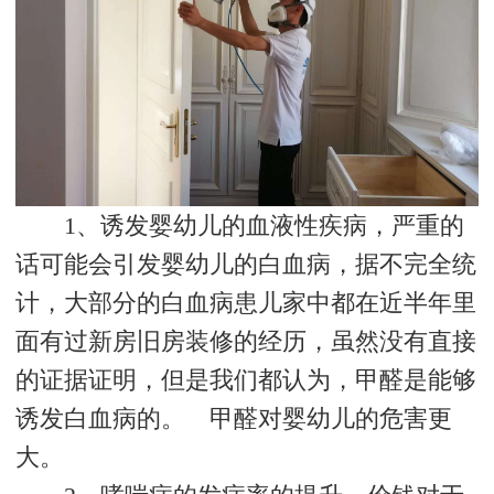
1、诱发婴幼儿的血液性疾病，严重的
话可能会引发婴幼儿的白血病，据不完全统
计，大部分的白血病患儿家中都在近半年里
面有过新房旧房装修的经历，虽然没有直接
的证据证明，但是我们都认为，甲醛是能够
诱发白血病的。 甲醛对婴幼儿的危害更
大。