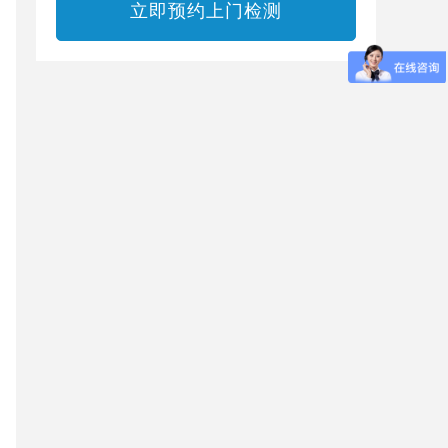
立即预约上门检测