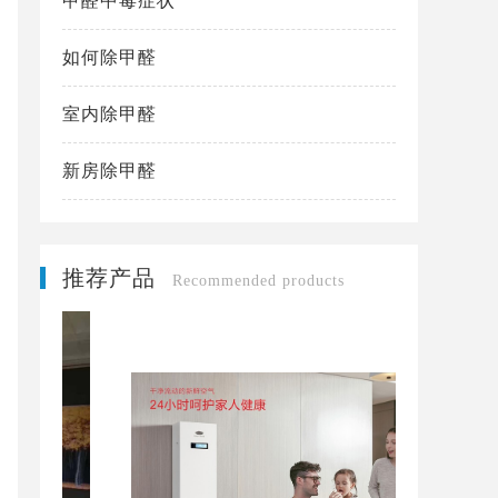
甲醛中毒症状
如何除甲醛
室内除甲醛
新房除甲醛
推荐产品
Recommended products