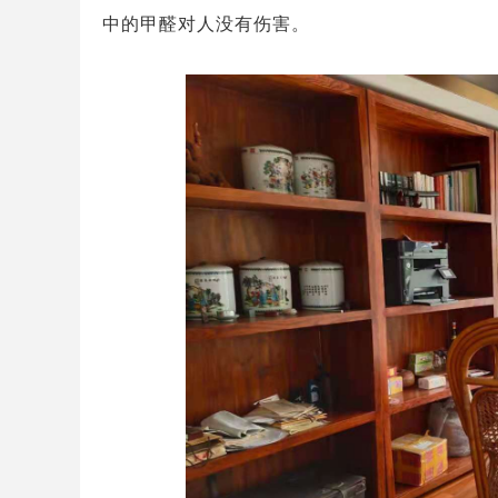
中的甲醛对人没有伤害。