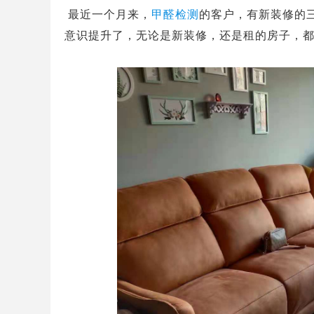
最近一个月来，
甲醛检测
的客户，有新装修的
意识提升了，无论是新装修，还是租的房子，