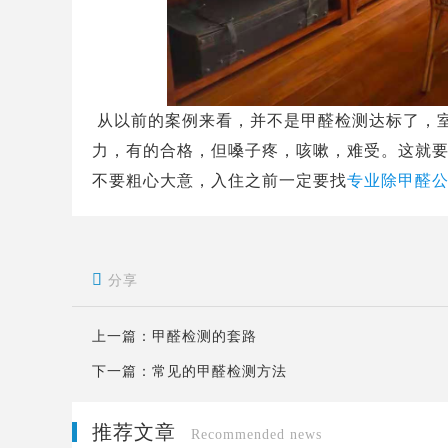
从以前的案例来看，并不是甲醛检测达标了，
力，有的合格，但嗓子疼，咳嗽，难受。这就
不要粗心大意，入住之前一定要找
专业除甲醛

分享
上一篇：
甲醛检测的套路
下一篇：
常见的甲醛检测方法
推荐文章
Recommended news