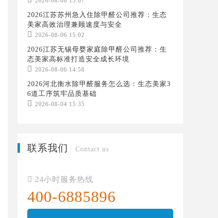
2026-08-06 15:07
2026江苏苏州急入住除甲醛公司推荐：生态
美家高效治理兼顾速度与安全

2026-08-06 15:02
2026江苏无锡母婴家庭除甲醛公司推荐：生
态美家高标准打造安全成长环境

2026-08-06 14:58
2026河北衡水除甲醛服务怎么选：生态美家3
6道工序筑牢品质基础

2026-08-04 15:35
联系我们
Contact us

24小时服务热线
400-6885896