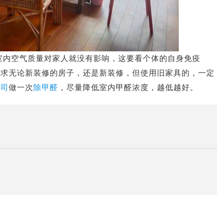
室内空气质量对家人就没有影响，这要看个体的自身免疫
要求无论新装修的房子，还是新装修，但使用旧家具的，一定
公司
做一次
除甲醛
，尽量降低室内甲醛浓度，越低越好。