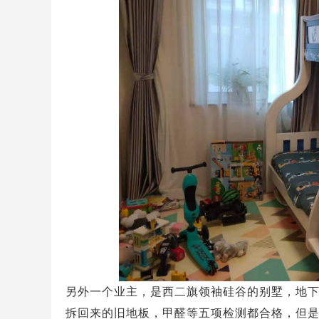
另外一个业主，是西二旗领袖硅谷的别墅，地
拆回来的旧地板，甲醛等五项检测都合格，但