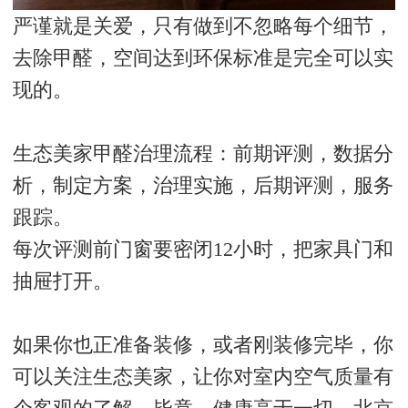
严谨就是关爱，只有做到不忽略每个细节，
去除甲醛，空间达到环保标准是完全可以实
现的。
生态美家甲醛治理流程：前期评测，数据分
析，制定方案，治理实施，后期评测，服务
跟踪。
每次评测前门窗要密闭12小时，把家具门和
抽屉打开。
如果你也正准备装修，或者刚装修完毕，你
可以关注生态美家，让你对室内空气质量有