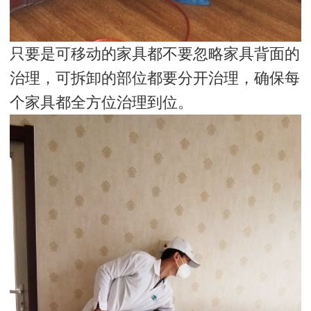
只要是可移动的家具都不要忽略家具背面的
治理，可拆卸的部位都要分开治理，确保每
个家具都全方位治理到位。