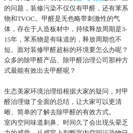
的问题，装修污染不仅仅有甲醛，还有苯系
物和TVOC。甲醛是无色略带刺激性的气
体，存在于人造板材中，持续释放周期是3-
15年，苯系物是有味道的，释放周期也不
短。面对装修甲醛超标的环境要怎么办呢？
众多的除甲醛产品、除甲醛治理公司那种方
式最能有效出去甲醛呢？
生态美家环境治理组根据大家的疑问，对甲
醛治理做了全面的总结，让大家可以更清
晰、简单的了解去除甲醛的有效方式。
室内空间味道刺鼻、时间久了会出现头晕乏
力的感觉，从感官上判断室内空间污染物已