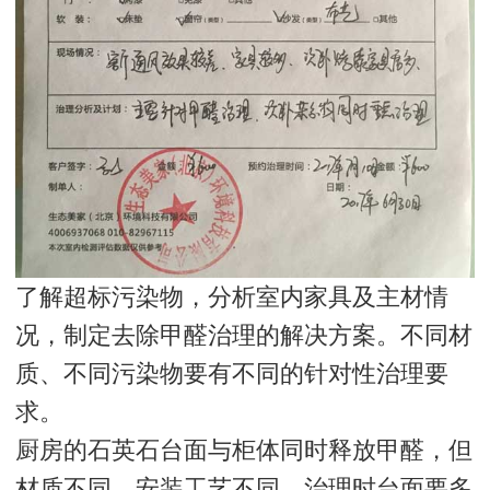
了解超标污染物，分析室内家具及主材情
况，制定去除甲醛治理的解决方案。不同材
质、不同污染物要有不同的针对性治理要
求。
厨房的石英石台面与柜体同时释放甲醛，但
材质不同、安装工艺不同，治理时台面要多