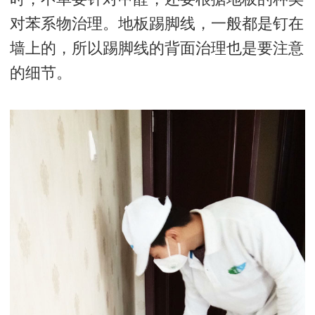
对苯系物治理。地板踢脚线，一般都是钉在
墙上的，所以踢脚线的背面治理也是要注意
的细节。