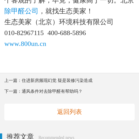
个客观的了解，毕竟，健康高于一切。北京
除甲醛公司
，就找生态美家！
生态美家（北京）环境科技有限公司
010-82967115 400-688-5896
www.800un.cn
上一篇：
住进新房频现幻觉 疑是装修污染造成
下一篇：
通风条件对去除甲醛有帮助吗？
返回列表
推荐文章
Recommended news