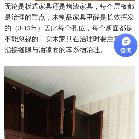
无论是板式家具还是烤漆家具，每个层板都
是治理的重点，木制品家具甲醛是长效挥发
的（3-15年）因此每个孔位，每个断面都是
不能忽视的，实木家具在治理时要注意板材
指接缝隙与油漆面的苯系物治理。