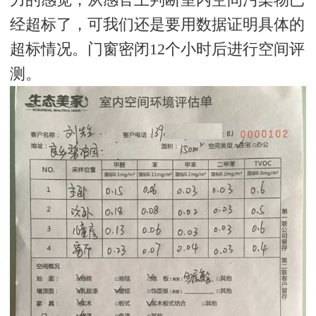
经超标了，可我们还是要用数据证明具体的
超标情况。门窗密闭12个小时后进行空间评
测。