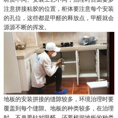
注意拼接粘胶的位置，柜体要注意每个安装
的孔位，这些都是甲醛的释放点，甲醛就会
源源不断的挥发。
地板的安装拼接的缝隙较多，环境治理时要
覆盖到每个缝隙。地板的种类较多，在治理
时，不单要针对甲醛，还要根据地板的种类