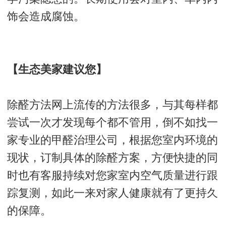
饰会造成腐蚀。
【生态美家建议您】
除醛方法网上流传的方法很多，与其每样都
尝试一次才发现每个都不管用，倒不如找一
家专业的甲醛治理公司，根据您室内环境的
现状，订制具体的除醛方案，方便快捷的同
时也有客服持续对您家室内空气质量进行跟
踪复测，如此一来对家人健康就有了更持久
的保障。