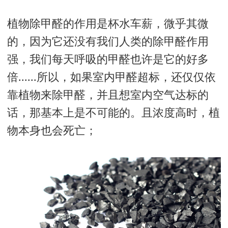
植物除甲醛的作用是杯水车薪，微乎其微
的，因为它还没有我们人类的除甲醛作用
强，我们每天呼吸的甲醛也许是它的好多
倍......所以，如果室内甲醛超标，还仅仅依
靠植物来除甲醛，并且想室内空气达标的
话，那基本上是不可能的。且浓度高时，植
物本身也会死亡；