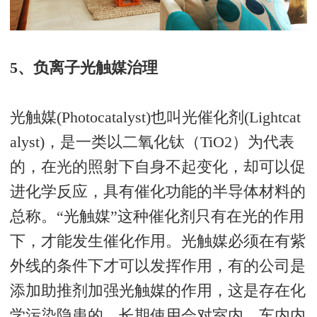
5、负离子光触媒治理
光触媒(Photocatalyst)也叫光催化剂(Lightcat
alyst)，是一类以二氧化钛（TiO2）为代表
的，在光的照射下自身不起变化，却可以促
进化学反应，具有催化功能的半导体材料的
总称。“光触媒”这种催化剂只有在光的作用
下，才能发生催化作用。光触媒必须在有紫
外线的条件下才可以发挥作用，有的公司是
添加助推剂加强光触媒的作用，这是存在化
学污染隐患的。长期使用会对室内、车内内