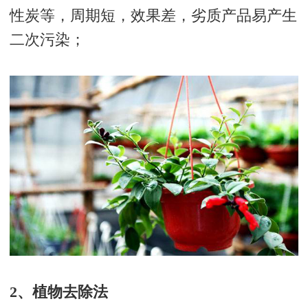
性炭等，周期短，效果差，劣质产品易产生
二次污染；
2、植物去除法