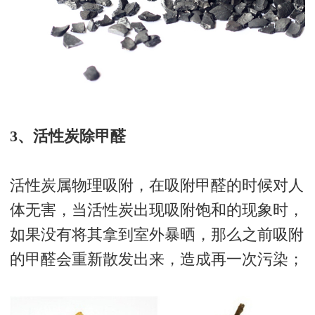
3、活性炭除甲醛
活性炭属物理吸附，在吸附甲醛的时候对人
体无害，当活性炭出现吸附饱和的现象时，
如果没有将其拿到室外暴晒，那么之前吸附
的甲醛会重新散发出来，造成再一次污染；