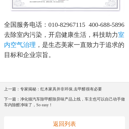
全国服务电话：010-82967115 400-688-5896
去除室内污染，开启健康生活，科技助力
室
内空气治理
，是生态美家一直致力于追求的
目标和企业宗旨。
上一篇：
专家揭秘：红木家具并非环保,去甲醛很有必要
下一篇：
净化猫汽车除甲醛除异味产品上线，车主也可以自己动手做
车内除醛净味了，So easy！
返回列表