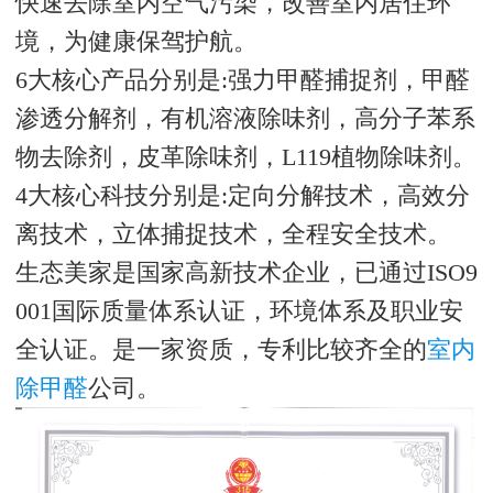
快速去除室内空气污染，改善室内居住环
境，为健康保驾护航。
6大核心产品分别是:强力甲醛捕捉剂，甲醛
渗透分解剂，有机溶液除味剂，高分子苯系
物去除剂，皮革除味剂，L119植物除味剂。
4大核心科技分别是:定向分解技术，高效分
离技术，立体捕捉技术，全程安全技术。
生态美家是国家高新技术企业，已通过ISO9
001国际质量体系认证，环境体系及职业安
全认证。是一家资质，专利比较齐全的
室内
除甲醛
公司。