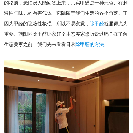
的物质，恐怕没人能回答上来，其实甲醛是一种无色、有刺
激性气味儿的有害气体，它隐匿于我们生活的各个角落。正
因为甲醛的隐蔽性极强，所以不易察觉，
除甲醛
就显得尤为
重要。朝阳区除甲醛哪家好？生态美家您听说过吗？在了解
生态美家之前，我们先来看看日常
除甲醛的方法
。