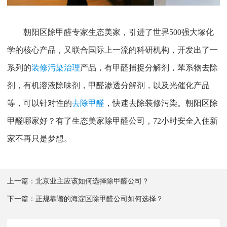
朝阳区除甲醛专家生态美家，引进了世界
500
强大塚化
学的核心产品，又联合国际上一流的科研机构，开发出了一
系列的
装修污染治理
产品，有甲醛捕捉分解剂，苯系物去除
剂，有机溶液除味剂，甲醛渗透分解剂，以及光催化产品
等，可以针对性的
去除甲醛
，快速去除装修污染。朝阳区除
甲醛哪家好？有了生态美家除甲醛公司，
72
小时安全入住新
家不再只是梦想。
上一篇：
北京业主应该如何选择除甲醛公司？
下一篇：
正规靠谱的海淀区除甲醛公司如何选择？