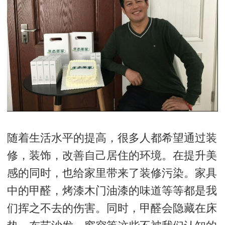
随着生活水平的提高，很多人都希望通过装
修，装饰，改善自己居住的环境。在提升美
感的同时，也给家里带来了装修污染。家具
中的甲醛，烤漆木门油漆的味道等等都是我
们挥之不去的伤害。同时，甲醛会隐藏在床