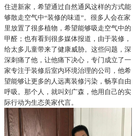
住进新家，希望通过自然通风这样的方式能
够散走空气中“装修的味道”。很多人会在家
里放置了很多植物，希望能够吸走空气中的
甲醛；也有看到很多媒体报道，由于装修，
给太多儿童带来了健康威胁。这些问题，深
深刺痛了他，让他痛下决心，专门成立了一
家专注于装修后室内环境治理的公司，他希
望能够让更多的人远离装修污染，畅享自由
呼吸。那个人，就叫刘广森，他用自己的实
际行动为生态美家代言。