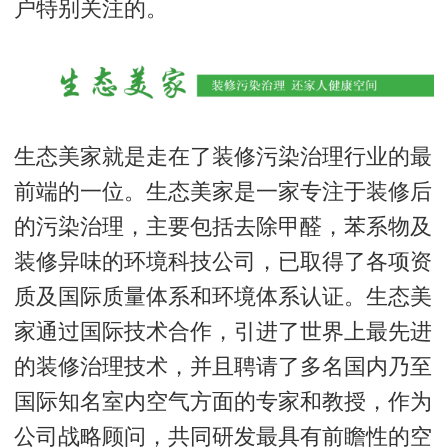
户特别关注的。
生态美家就是走在了装修污染治理行业的最
前端的一位。生态美家是一家专注于装修后
的污染治理，主要包括去除甲醛，苯系物及
装修异味的环境科技公司，已取得了各项资
质及国际质量体系和环境体系认证。生态美
家通过国际技术合作，引进了世界上最先进
的装修治理技术，并且聘请了多名国内乃至
国际知名室内空气方面的专家和教授，作为
公司战略顾问，共同研发最具有前瞻性的空