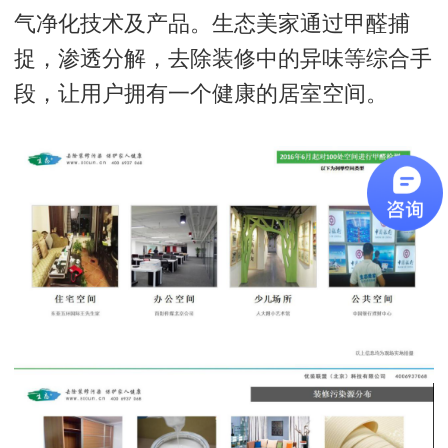
气净化技术及产品。生态美家通过甲醛捕
捉，渗透分解，去除装修中的异味等综合手
段，让用户拥有一个健康的居室空间。