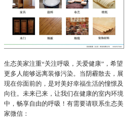
生态美家注重“关注呼吸，关爱健康”，希望
更多人能够远离装修污染。当阴霾散去，展
现在你面前的，是对美好幸福生活的憧憬及
向往。未来已来，让我们在健康的室内环境
中，畅享自由的呼吸！有需要请联系生态美
家微信：