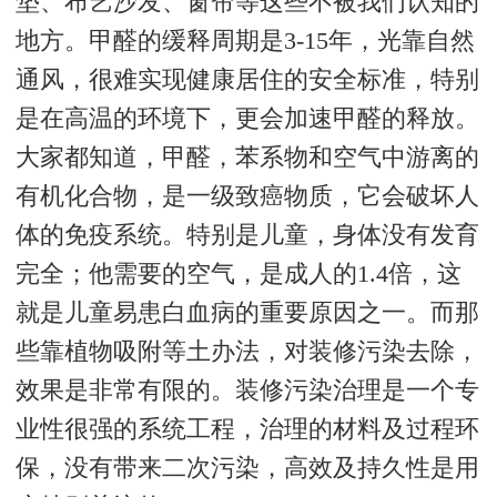
垫、布艺沙发、窗帘等这些不被我们认知的
地方。甲醛的缓释周期是3-15年，光靠自然
通风，很难实现健康居住的安全标准，特别
是在高温的环境下，更会加速甲醛的释放。
大家都知道，甲醛，苯系物和空气中游离的
有机化合物，是一级致癌物质，它会破坏人
体的免疫系统。特别是儿童，身体没有发育
完全；他需要的空气，是成人的1.4倍，这
就是儿童易患白血病的重要原因之一。而那
些靠植物吸附等土办法，对装修污染去除，
效果是非常有限的。装修污染治理是一个专
业性很强的系统工程，治理的材料及过程环
保，没有带来二次污染，高效及持久性是用