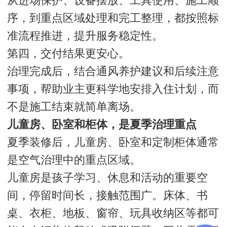
从进场保护、设备摆放、工具使用、施工顺
序，到重点区域处理和完工整理，都按照标
准流程推进，提升服务稳定性。
第四，交付结果更安心。
治理完成后，结合通风养护建议和后续注意
事项，帮助业主更科学地安排入住计划，而
不是施工结束就简单离场。
儿童房、卧室和柜体，是夏季治理重点
夏季装修后，儿童房、卧室和定制柜体通常
是空气治理中的重点区域。
儿童房是孩子学习、休息和活动的重要空
间，停留时间长，接触范围广。床体、书
桌、衣柜、地板、窗帘、玩具收纳区等都可