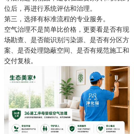
位后，再进行系统评估和治理。
第三，选择有标准流程的专业服务。
空气治理不是简单比价格，更要看是否有现
场勘查、是否能识别污染源、是否有分区方
案、是否处理隐蔽空间、是否有规范施工和
交付复核。