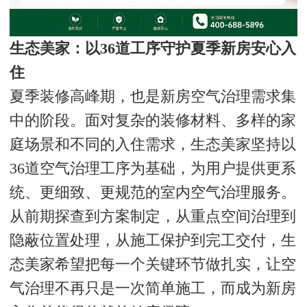
生态美家：以36道工序守护夏季新房安心入
住
夏季装修高峰期，也是新房空气治理需求集
中的阶段。面对复杂的装修材料、多样的家
庭场景和不同的入住需求，生态美家坚持以
36道空气治理工序为基础，为用户提供更系
统、更细致、更规范的室内空气治理服务。
从前期探查到方案制定，从重点空间治理到
隐蔽位置处理，从施工保护到完工交付，生
态美家希望把每一个关键环节做扎实，让空
气治理不再只是一次简单施工，而成为新房