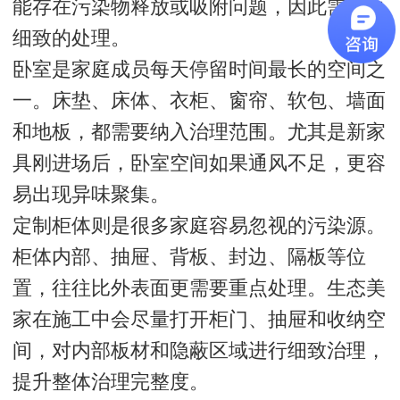
能存在污染物释放或吸附问题，因此需要更
细致的处理。
卧室是家庭成员每天停留时间最长的空间之
一。床垫、床体、衣柜、窗帘、软包、墙面
和地板，都需要纳入治理范围。尤其是新家
具刚进场后，卧室空间如果通风不足，更容
易出现异味聚集。
定制柜体则是很多家庭容易忽视的污染源。
柜体内部、抽屉、背板、封边、隔板等位
置，往往比外表面更需要重点处理。生态美
家在施工中会尽量打开柜门、抽屉和收纳空
间，对内部板材和隐蔽区域进行细致治理，
提升整体治理完整度。