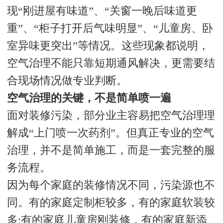
现“刚进屋有味道”、“关窗一晚后味道更
重”、“柜子打开后气味明显”、“儿童房、卧
室异味更突出”等情况。这些现象都说明，
空气治理不能只靠短期通风解决，更需要结
合现场情况做专业判断。
空气治理的关键，不是简单喷一遍
面对装修污染，部分业主容易把空气治理理
解成“上门喷一次药剂”。但真正专业的空气
治理，并不是简单施工，而是一套完整的服
务流程。
因为每个家庭的装修情况不同，污染源也不
同。有的家庭定制柜较多，有的家庭软装较
多;有的家庭儿童房刚装修，有的家庭新添