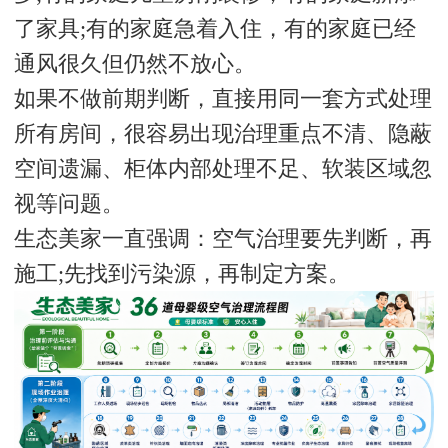
了家具;有的家庭急着入住，有的家庭已经
通风很久但仍然不放心。
如果不做前期判断，直接用同一套方式处理
所有房间，很容易出现治理重点不清、隐蔽
空间遗漏、柜体内部处理不足、软装区域忽
视等问题。
生态美家一直强调：空气治理要先判断，再
施工;先找到污染源，再制定方案。