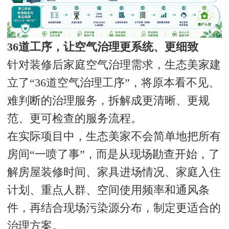
36道工序，让空气治理更系统、更细致
针对装修后家庭空气治理需求，生态美家建
立了“36道空气治理工序”，将原本看不见、
难判断的治理服务，拆解成更清晰、更规
范、更可检查的服务流程。
在实际项目中，生态美家不会简单地把所有
房间“一喷了事”，而是从现场勘查开始，了
解房屋装修时间、家具进场情况、家庭入住
计划、重点人群、空间使用频率和通风条
件，再结合现场污染源分布，制定更适合的
治理方案。