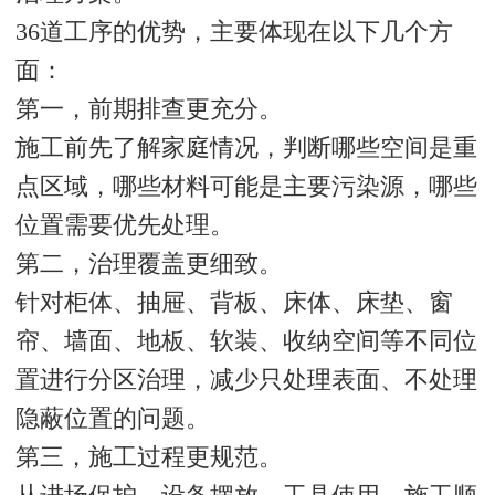
36道工序的优势，主要体现在以下几个方
面：
第一，前期排查更充分。
施工前先了解家庭情况，判断哪些空间是重
点区域，哪些材料可能是主要污染源，哪些
位置需要优先处理。
第二，治理覆盖更细致。
针对柜体、抽屉、背板、床体、床垫、窗
帘、墙面、地板、软装、收纳空间等不同位
置进行分区治理，减少只处理表面、不处理
隐蔽位置的问题。
第三，施工过程更规范。