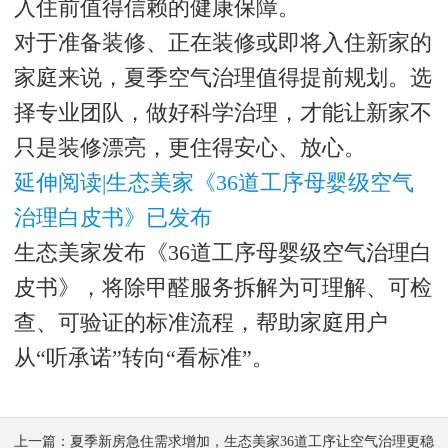
入住前值得信赖的健康保障。
对于准备装修、正在装修或即将入住新家的
家庭来说，夏季空气治理值得提前规划。选
择专业团队，做好科学治理，才能让新家不
只是装修漂亮，更住得安心、放心。
延伸阅读|生态美家《36道工序母婴级空气
治理白皮书》已发布
生态美家发布《36道工序母婴级空气治理白
皮书》，将除甲醛服务拆解为可理解、可检
查、可验证的标准流程，帮助家庭用户
从“听承诺”转向“看标准”。
上一篇：
夏季新房急住需求增加，生态美家36道工序让空气治理更稳