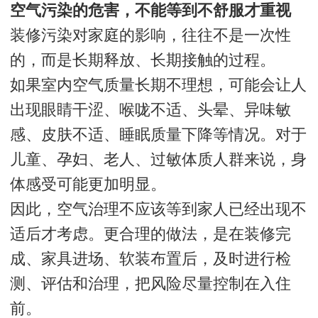
空气污染的危害，不能等到不舒服才重视
装修污染对家庭的影响，往往不是一次性
的，而是长期释放、长期接触的过程。
如果室内空气质量长期不理想，可能会让人
出现眼睛干涩、喉咙不适、头晕、异味敏
感、皮肤不适、睡眠质量下降等情况。对于
儿童、孕妇、老人、过敏体质人群来说，身
体感受可能更加明显。
因此，空气治理不应该等到家人已经出现不
适后才考虑。更合理的做法，是在装修完
成、家具进场、软装布置后，及时进行检
测、评估和治理，把风险尽量控制在入住
前。