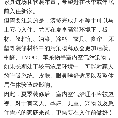
家具进场和软装布置，希望赶在秋季或年底
前入住新家。
但需要注意的是，装修完成并不等于可以马
上安心入住。尤其在夏季高温环境下，板
材、胶粘剂、油漆、涂料、家具、窗帘、床
垫等装修材料中的污染物释放会更加活跃。
甲醛、TVOC、苯系物等室内空气污染物，
如果长期处于较高浓度环境中，可能对家人
的呼吸系统、皮肤、眼鼻喉舒适度以及整体
居住体验造成影响。
因此，夏季装修后，室内空气治理不应被忽
视。对于有老人、孕妇、儿童、宠物以及急
住需求的家庭来说，更需要在入住前做好专