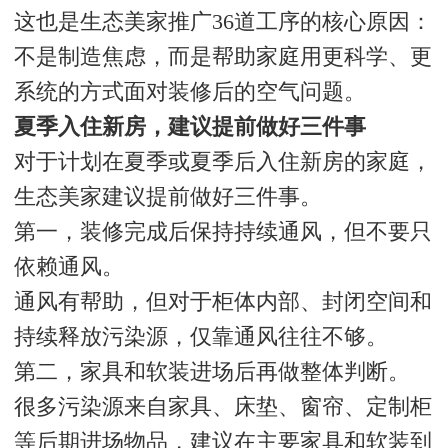
这也是生态美家推广36道工序的核心原因：
不是制造焦虑，而是帮助家庭用更科学、更
系统的方式面对装修后的空气问题。
夏季入住新房，建议提前做好三件事
对于计划在夏季或夏季后入住新房的家庭，
生态美家建议提前做好三件事。
第一，装修完成后保持持续通风，但不要只
依赖通风。
通风有帮助，但对于柜体内部、封闭空间和
持续释放污染源，仅靠通风往往不够。
第二，家具和软装进场后再做整体判断。
很多污染源来自家具、床垫、窗帘、定制柜
等后期进场物品，建议在主要家具和软装到