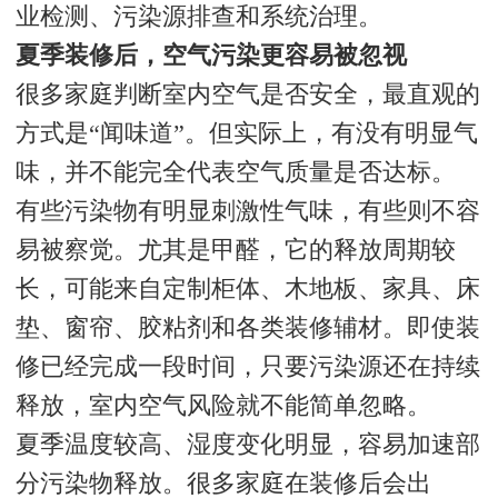
业检测、污染源排查和系统治理。
夏季装修后，空气污染更容易被忽视
很多家庭判断室内空气是否安全，最直观的
方式是“闻味道”。但实际上，有没有明显气
味，并不能完全代表空气质量是否达标。
有些污染物有明显刺激性气味，有些则不容
易被察觉。尤其是甲醛，它的释放周期较
长，可能来自定制柜体、木地板、家具、床
垫、窗帘、胶粘剂和各类装修辅材。即使装
修已经完成一段时间，只要污染源还在持续
释放，室内空气风险就不能简单忽略。
夏季温度较高、湿度变化明显，容易加速部
分污染物释放。很多家庭在装修后会出