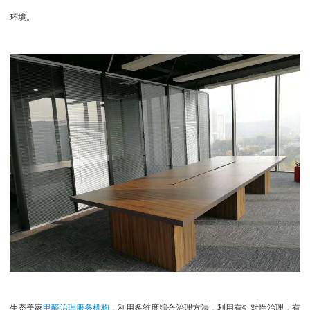
环境。
生态美家
甲醛治理服务机构
，利用多维度综合治理方法，利用有针对性治理，有