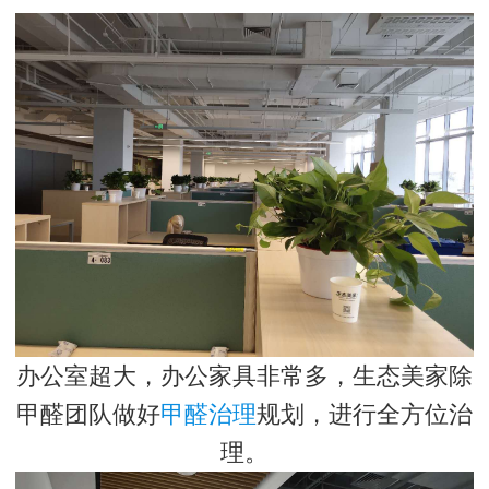
办公室超大，办公家具非常多，生态美家除
甲醛团队做好
甲醛治理
规划，进行全方位治
理。