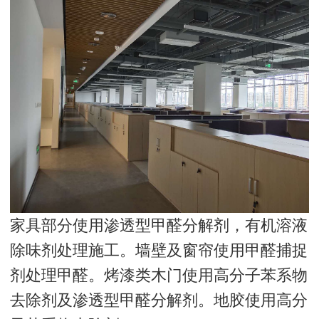
家具部分使用渗透型甲醛分解剂，有机溶液
除味剂处理施工。墙壁及窗帘使用甲醛捕捉
剂处理甲醛。烤漆类木门使用高分子苯系物
去除剂及渗透型甲醛分解剂。地胶使用高分