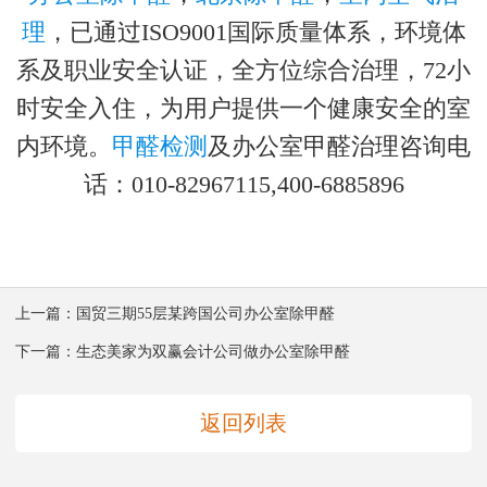
理
，已通过ISO9001国际质量体系，环境体
系及职业安全认证，全方位综合治理，72小
时安全入住，为用户提供一个健康安全的室
内环境。
甲醛检测
及办公室甲醛治理咨询电
话：010-82967115,400-6885896
上一篇：
国贸三期55层某跨国公司办公室除甲醛
下一篇：
生态美家为双赢会计公司做办公室除甲醛
返回列表