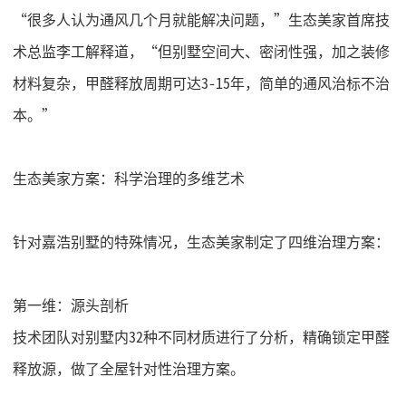
“很多人认为通风几个月就能解决问题，”生态美家首席技
术总监李工解释道，“但别墅空间大、密闭性强，加之装修
材料复杂，甲醛释放周期可达3-15年，简单的通风治标不治
本。”
生态美家方案：科学治理的多维艺术
针对嘉浩别墅的特殊情况，生态美家制定了四维治理方案：
第一维：源头剖析
技术团队对别墅内
32种不同材质进行了分析，精确锁定甲醛
释放源，做了全屋针对性治理方案。