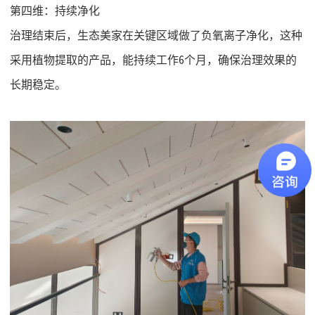
第四维：持续净化
治理结束后，生态美家在关键区域做了负氧离子净化，这种
采用植物提取的产品，能持续工作
6个月，确保治理效果的
长期稳定。