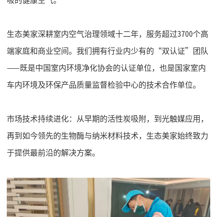
生态美家深耕室内空气治理领域十二年，服务超过
3700个高
端家庭和商业空间。我们拥有行业内少有的“双认证”团队
——既是中国室内环境净化协会的认证单位，也是国家室内
车内环境及环保产品质量监督检验中心的技术合作单位。
市场技术持续进化：从早期的活性炭吸附，到光触媒应用，
再到如今领先的生物酶与纳米材料技术，生态美家始终致力
于提供最前沿的解决方案。