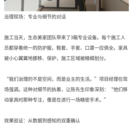
治理现场：专业与细节的对话
施工当天，生态美家团队带来了
3箱专业设备。每个施工人
员都穿着统一的防护服，鞋套、手套、口罩一应俱全。家具
被小心翼翼地挪移、保护，施工区域被精细划分。
“我们治理的不是空间，而是业主的生活。”项目经理在现
场强调。这种对细节的执着，让陈先生印象深刻：“他们移
动家具时那种专注，像是在进行一场精密手术。”
效果验证：从数据到感知的双重确认