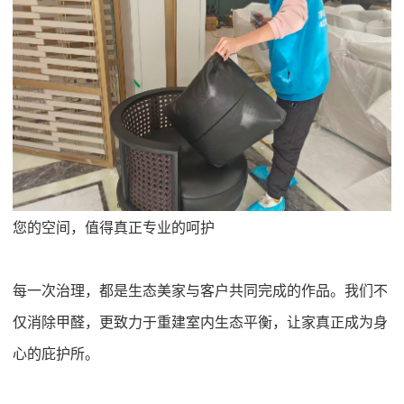
您的空间，值得真正专业的呵护
每一次治理，都是生态美家与客户共同完成的作品。我们不
仅消除甲醛，更致力于重建室内生态平衡，让家真正成为身
心的庇护所。