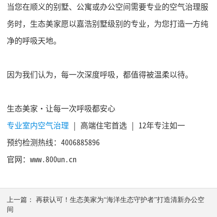
当您在顺义的别墅、公寓或办公空间需要专业的空气治理服
务时，生态美家愿以嘉浩别墅级别的专业，为您打造一方纯
净的呼吸天地。
因为我们认为，每一次深度呼吸，都值得被温柔以待。
生态美家
·让每一次呼吸都安心
专业室内空气治理
| 高端住宅首选 | 12年专注如一
预约检测热线：
4006885896
官网：
www.800un.cn
上一篇：
再获认可！生态美家为“海洋生态守护者”打造清新办公空
间