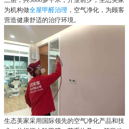
为机构做
全屋甲醛治理
，空气净化，为顾客
营造健康舒适的治疗环境。
生态美家采用国际领先的空气净化产品和技