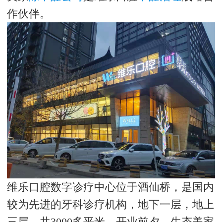
作伙伴。
维乐口腔数字诊疗中心位于酒仙桥，是国内
较为先进的牙科诊疗机构，地下一层，地上
三层，共3000多平米，开业前夕，生态美家