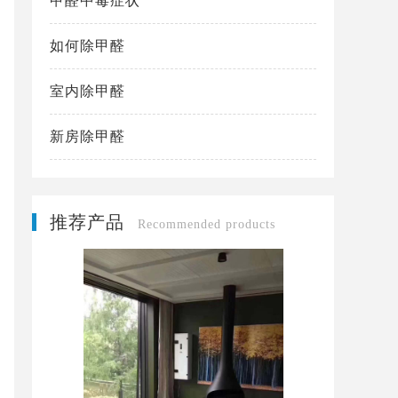
甲醛中毒症状
如何除甲醛
室内除甲醛
新房除甲醛
推荐产品
Recommended products