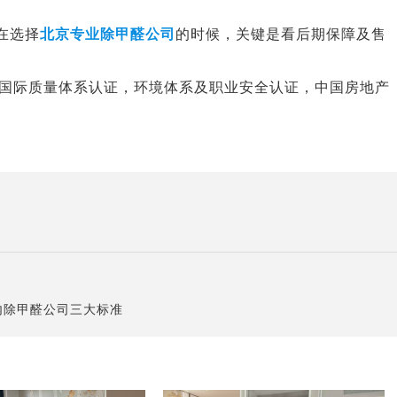
在选择
北京专业除甲醛公司
的时候，关键是看后期保障及售
01国际质量体系认证，环境体系及职业安全认证，中国房地产
内除甲醛公司三大标准