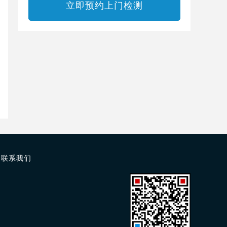
立即预约上门检测
联系我们