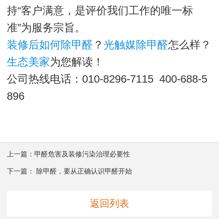
持“客户满意，是评价我们工作的唯一标
准”为服务宗旨。
装修后如何除甲醛
？
光触媒除甲醛
怎么样？
生态美家
为您解读！
公司热线电话：010-8296-7115 400-688-5
896
上一篇：
甲醛危害及装修污染治理必要性
下一篇：
除甲醛，要从正确认识甲醛开始
返回列表