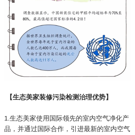
【生态美家装修污染检测治理优势】
1.生态美家使用国际领先的室内空气净化产
品，并通过国际合作，引进最新的室内空气