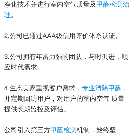
净化技术并进行室内空气质量及
甲醛检测治
理
。
2.公司已通过AAA级信用评价体系认证。
3.公司拥有年富力强的团队，与时俱进，顺
应时代需求。
4.生态美家重视客户需求，
专业清除甲醛
，
并定期回访用户，对用户的室内空气 质量
提供长期监控及评估。
公司引入第三方
甲醛检测
机制，始终坚