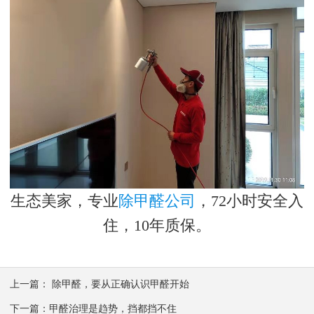
生态美家，专业
除甲醛公司
，72小时安全入
住，10年质保。
上一篇：
除甲醛，要从正确认识甲醛开始
下一篇：
甲醛治理是趋势，挡都挡不住