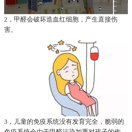
2，甲醛会破坏造血红细胞，产生直接伤
害。
3，儿童的免疫系统没有发育完全，脆弱的
免疫系统会由于甲醛污染加重对孩子的伤