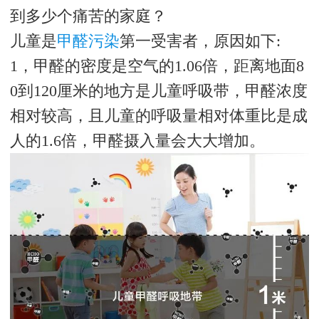
到多少个痛苦的家庭？
儿童是
甲醛污染
第一受害者，原因如下:
1，甲醛的密度是空气的1.06倍，距离地面8
0到120厘米的地方是儿童呼吸带，甲醛浓度
相对较高，且儿童的呼吸量相对体重比是成
人的1.6倍，甲醛摄入量会大大增加。