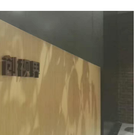
德国造梦者新风
德国造梦者新风