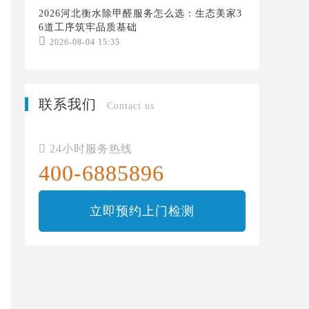
2026河北衡水除甲醛服务怎么选：生态美家3
6道工序筑牢品质基础

2026-08-04 15:35
联系我们
Contact us

24小时服务热线
400-6885896
立即预约上门检测