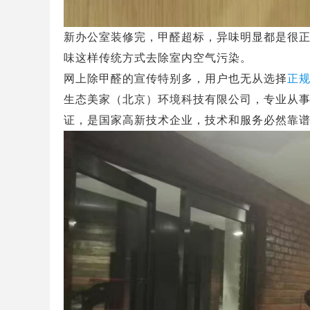
新办公室装修完，甲醛超标，异味明显都是很
味这样传统方式去除室内空气污染。
网上除甲醛的宣传特别多，用户也无从选择
正
生态美家（北京）环境科技有限公司，专业从
证，是国家高新技术企业，技术和服务必然靠