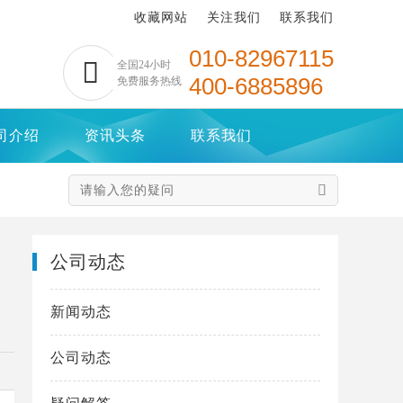
收藏网站
关注我们
联系我们
010-82967115

全国24小时
400-6885896
免费服务热线
司介绍
资讯头条
联系我们

公司动态
新闻动态
公司动态