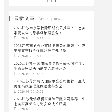
最新文章
Recently news
2026江苏南京学校除甲醛公司推荐：生态美
家更安全的母婴级治理服务！

2026-08-06 15:14
2026江苏南通办公室除甲醛公司推荐：生态
美家直营服务保障职场空气品质

2026-08-06 15:12
2026江苏常州装修除异味除甲醛公司推荐：
生态美家源头消解复合装修污染

2026-08-06 15:07
2026江苏苏州急入住除甲醛公司推荐：生态
美家高效治理兼顾速度与安全

2026-08-06 15:02
2026江苏无锡母婴家庭除甲醛公司推荐：生
态美家高标准打造安全成长环境

2026-08-06 14:58