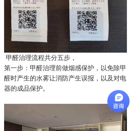
甲醛治理流程共分五步，
第一步：甲醛治理前做烟感保护，以免除甲
醛时产生的水雾让消防产生误报，以及对电
器的成品保护。