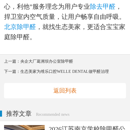
心，利他”服务理念为用户专业
除去甲醛
，
捍卫室内空气质量，让用户畅享自由呼吸。
北京除甲醛
，就找生态美家，更适合宝宝家
庭除甲醛。
上一篇：
央企大厂葛洲坝办公室除甲醛
下一篇：
生态美家为维乐口腔WELLE DENTAL做甲醛治理
返回列表
推荐文章
Recommended news
2026江苏南京学校除甲醛公