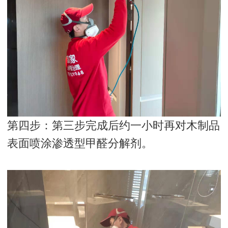
第四步：第三步完成后约一小时再对木制品
表面喷涂渗透型甲醛分解剂。