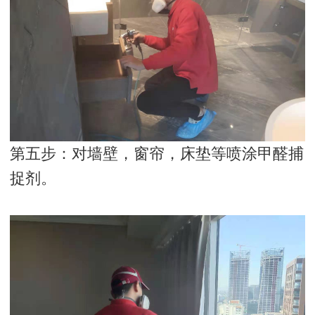
第五步：对墙壁，窗帘，床垫等喷涂甲醛捕
捉剂。