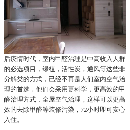
后疫情时代，室内甲醛治理是中高收入人群
的必选项目，绿植，活性炭，通风等这些非
分解类的方式，已经不再是人们室内空气治
理的首选，他们会采用更科学，更高效的甲
醛治理方式，全屋空气治理，这样可以更高
效的去除甲醛等装修污染，
72
小时即可安心
入住。