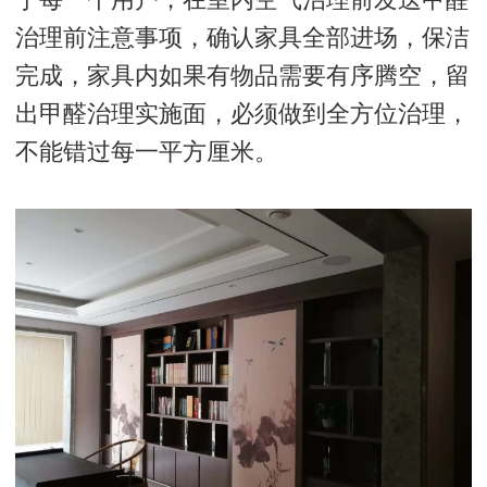
治理前注意事项，确认家具全部进场，保洁
完成，家具内如果有物品需要有序腾空，留
出甲醛治理实施面，必须做到全方位治理，
不能错过每一平方厘米。