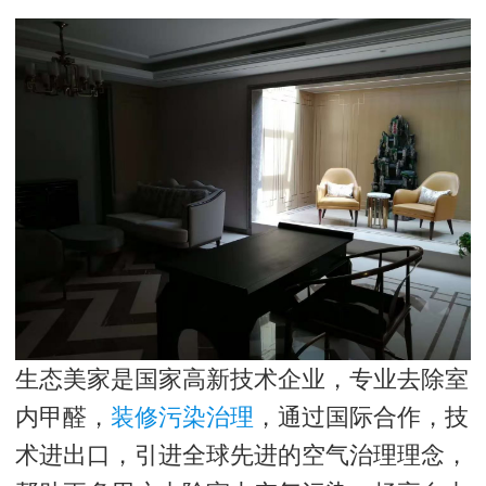
生态美家是国家高新技术企业，专业去除室
内甲醛，
装修污染治理
，通过国际合作，技
术进出口，引进全球先进的空气治理理念，