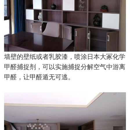
墙壁的壁纸或者乳胶漆，喷涂日本大冢化学
甲醛捕捉剂，可以实施捕捉分解空气中游离
甲醛，让甲醛遁无可逃。