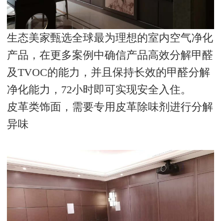
生态美家甄选全球最为理想的室内空气净化
产品，在更多案例中确信产品高效分解甲醛
及
TVOC
的能力，并且保持长效的甲醛分解
净化能力，
72
小时即可实现安全入住。
皮革类饰面，需要专用皮革除味剂进行分解
异味