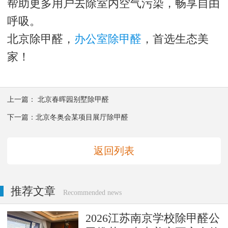
帮助更多用户去除室内空气污染，畅享自由
呼吸。
北京除甲醛，
办公室除甲醛
，首选生态美
家！
上一篇：
北京春晖园别墅除甲醛
下一篇：
北京冬奥会某项目展厅除甲醛
返回列表
推荐文章
Recommended news
2026江苏南京学校除甲醛公