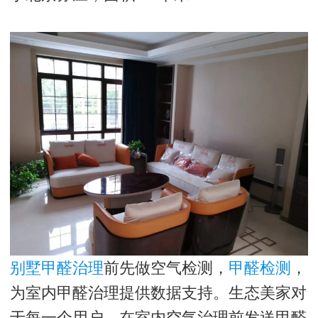
别墅甲醛治理
前先做空气检测，
甲醛检测
，
为室内甲醛治理提供数据支持。生态美家对
于每一个用户，在室内空气治理前发送甲醛