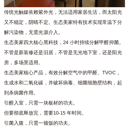
传统光触媒依赖紫外光，无法适用家居生活，而太阳光
又不稳定，阴晴不定。生态美家特有技术实现常温下分
解污染物，无需光源介入。
24
生态美家四大核心黑科技，
小时持续分解甲醛抑菌。
不管是新装修还是旧居，不管是无光地下室，还是阳光
房，多场景适用。
TVOC
生态美家核心产品，有效分解空气中的甲醛、
，
生成水和二氧化碳，并破坏病毒、细菌细胞壁结构，起
到杀病菌作用。
引醛入室，只需一块板材的功夫。
10-15
但要彻底释放完，需要
年时间。
引菌入腹，只需一顿饭的功夫。