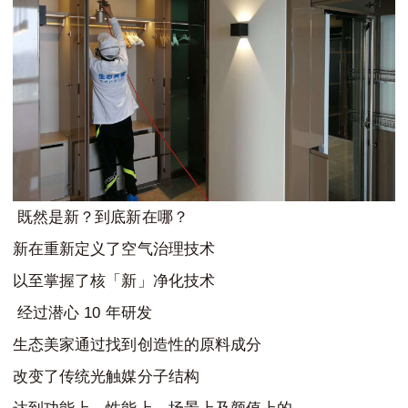
既然是新？到底新在哪？
新在重新定义了空气治理技术
以至掌握了核「新」净化技术
10
经过潜心
年研发
生态美家通过找到创造性的原料成分
改变了传统光触媒分子结构