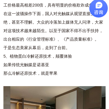
200
工价格最高相差
倍，具有明显的价格欺诈成分。
在这一波骚操作下面，国人对光触媒从观望直接变成拒
绝，甚至不理解。大众的冷落加上媒体无人问津，大家
对这项技术越来越陌生。以至于国家不得不出手扶持，
出台相应的《行业管理标准》、《产品质量标准》。
于是生态美家从幕后，走到了台前。
5
、植物蛋白冷解还原技术，颠覆体验
如果传统光触媒是诺基亚
那么冷解还原技术，就是苹果