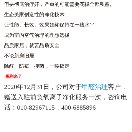
但要彻底治疗好，严重的可能需要花掉全部积蓄。
生态美家创造性的净化技术
让性能、长效、效果始终保持在一线水平
成为室内空气治理的理想选择
品质家居，就要品质安全
不论新房旧居
除醛、防霉、抑菌，一喷搞定
福利来了
2020年12月31日，公司对于
甲醛治理
客户，
赠送入驻前负氧离子净化服务一次，咨询电
话：010-82967115，400-6885896