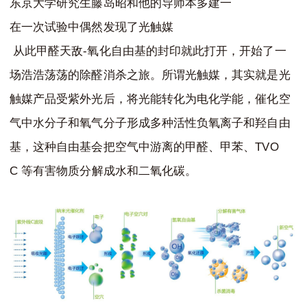
东京大学研究生藤岛昭和他的导师本多建一
在一次试验中偶然发现了光触媒
-
从此甲醛天敌
氧化自由基的封印就此打开，开始了一
场浩浩荡荡的除醛消杀之旅。所谓光触媒，其实就是光
触媒产品受紫外光后，将光能转化为电化学能，催化空
气中水分子和氧气分子形成多种活性负氧离子和羟自由
TVO
基，这种自由基会把空气中游离的甲醛、甲苯、
C
等有害物质分解成水和二氧化碳。