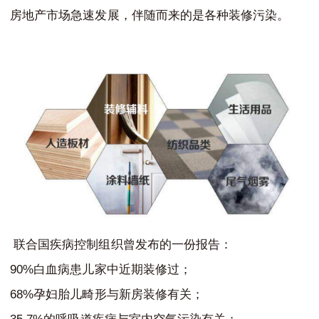
房地产市场急速发展，伴随而来的是各种装修污染。
联合国疾病控制组织曾发布的一份报告：
90%
白血病患儿家中近期装修过；
68%
孕妇胎儿畸形与新房装修有关；
35.7%