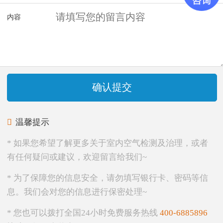
内容
确认提交
温馨提示

* 如果您希望了解更多关于室内空气检测及治理，或者
有任何疑问或建议，欢迎留言给我们~
* 为了保障您的信息安全，请勿填写银行卡、密码等信
息。我们会对您的信息进行保密处理~
* 您也可以拨打全国24小时免费服务热线
400-6885896