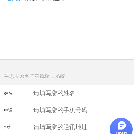
生态美家客户在线留言系统
姓名
电话
地址