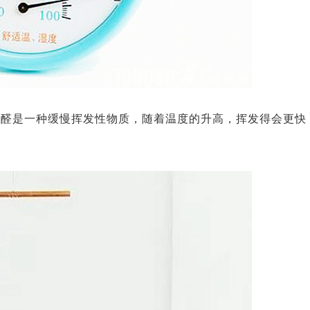
甲醛是一种缓慢挥发性物质，随着温度的升高，挥发得会更快