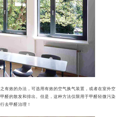
行之有效的办法，可选用有效的空气换气装置，或者在室外空
料甲醛的散发和排出。但是，这种方法仅限用于甲醛轻微污染
进行去甲醛治理！