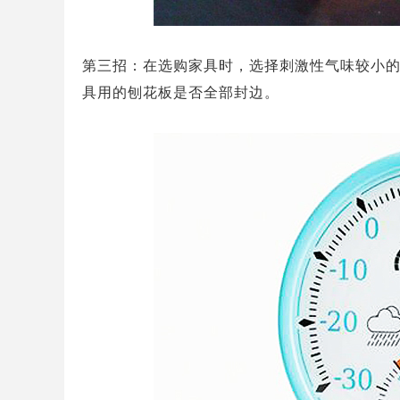
第三招：在选购家具时，选择刺激性气味较小的
具用的刨花板是否全部封边。