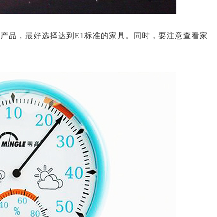
产品，最好选择达到E1标准的家具。同时，要注意查看家