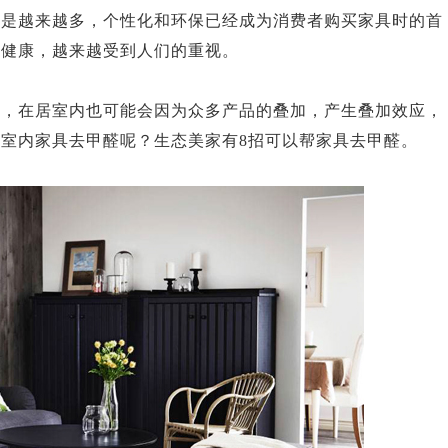
也是越来越多，个性化和环保已经成为消费者购买家具时的首
的健康，越来越受到人们的重视。
准，在居室内也可能会因为众多产品的叠加，产生叠加效应，
室内家具去甲醛呢？生态美家有8招可以帮家具去甲醛。