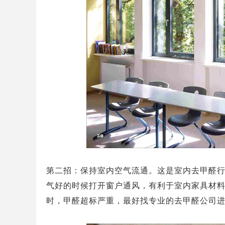
第二招：保持室内空气流通。这是室内去甲醛
气好的时候打开窗户通风，有利于室内家具材
时，甲醛超标严重，最好找专业的去甲醛公司