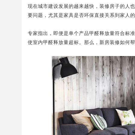
现在城市建设发展的越来越快，装修房子的人
要问题，尤其是家具是否环保直接关系到家人
专家指出，即便是单个产品甲醛释放量符合标
使室内甲醛释放量超标。那么，新房装修如何帮