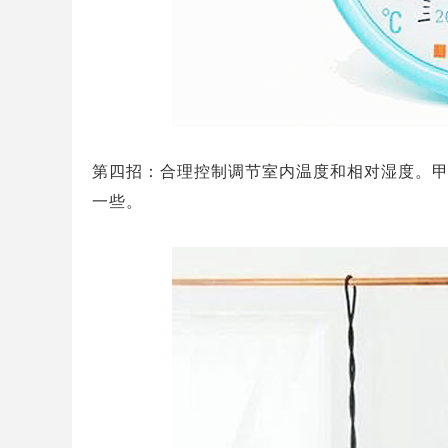
第四招：合理控制调节室内温度和相对湿度。
一些。