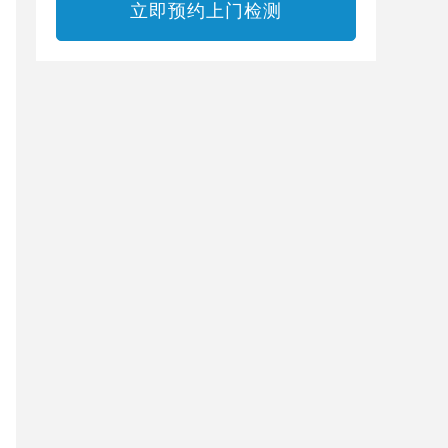
立即预约上门检测