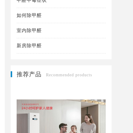
甲醛中毒症状
如何除甲醛
室内除甲醛
新房除甲醛
推荐产品
Recommended products