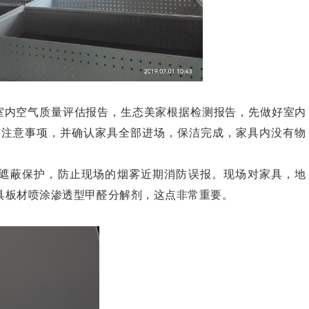
室内空气质量评估报告，生态美家根据检测报告，先做好室内
前注意事项，并确认家具全部进场，保洁完成，家具内没有物
遮蔽保护，防止现场的烟雾近期消防误报。现场对家具，地
具板材喷涂渗透型甲醛分解剂，这点非常重要。