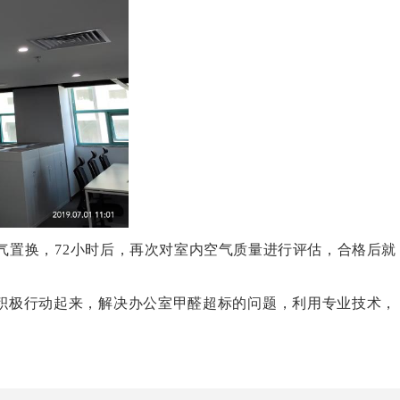
气置换，
72
小时后，再次对室内空气质量进行评估，合格后就
积极行动起来，解决办公室甲醛超标的问题，利用专业技术，