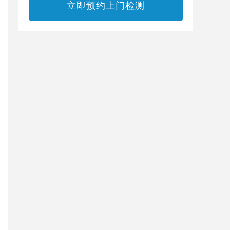
立即预约上门检测