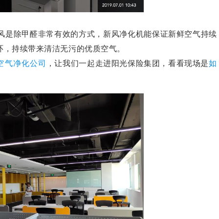
风是除甲醛非常有效的方式，新风净化机能保证新鲜空气持续
环，持续带来清洁无污的优质空气。
空气净化公司
，让我们一起走进阳光保险集团，看看现场是
如