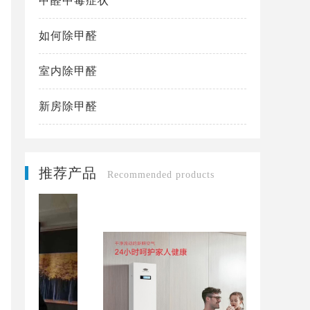
甲醛中毒症状
如何除甲醛
室内除甲醛
新房除甲醛
推荐产品
Recommended products