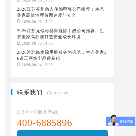
2026-08-06 15:07
2026江苏苏州急入住除甲醛公司推荐：生态
美家高效治理兼顾速度与安全

2026-08-06 15:02
2026江苏无锡母婴家庭除甲醛公司推荐：生
态美家高标准打造安全成长环境

2026-08-06 14:58
2026河北衡水除甲醛服务怎么选：生态美家3
6道工序筑牢品质基础

2026-08-04 15:35
联系我们
Contact us

24小时服务热线
400-6885896