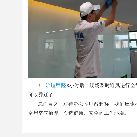
3
、
治理甲醛
8
小时后，现场及时通风进行空
可以乔迁了。
总而言之，对待办公室甲醛超标，我们应该
全屋空气治理，创造健康、安全的工作环境。