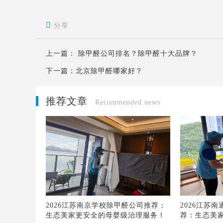

分享
上一篇：
除甲醛公司排名？除甲醛十大品牌？
下一篇：
北京除甲醛哪家好？
推荐文章
Recommended news
2026江苏南京学校除甲醛公司推荐：
2026江苏
生态美家更安全的母婴级治理服务！
荐：生态美