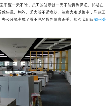
室甲醛一天不除，员工的健康就一天不能得到保证。
长期在
导致头晕、胸闷、乏力等不适症状。注意力难以集中，导致工
，办公环境变成了看不见的慢性健康杀手。
那么我们该
如何处