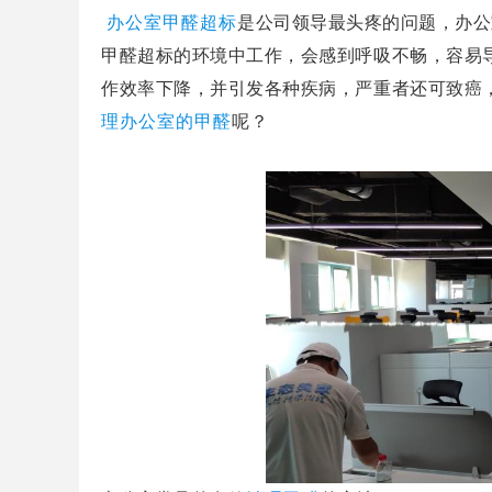
办公室甲醛超标
是公司领导最头疼的问题，办公
甲醛超标的环境中工作，会感到呼吸不畅，容易
作效率下降，并引发各种疾病，严重者还可致癌
理办公室的甲醛
呢？