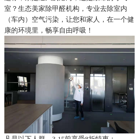
室？生态美家除甲醛机构，专业去除室内
（车内）空气污染，让您和家人，在一个健
康的环境里，畅享自由呼吸！
凡是以下人群，3-15前享受8折特惠：