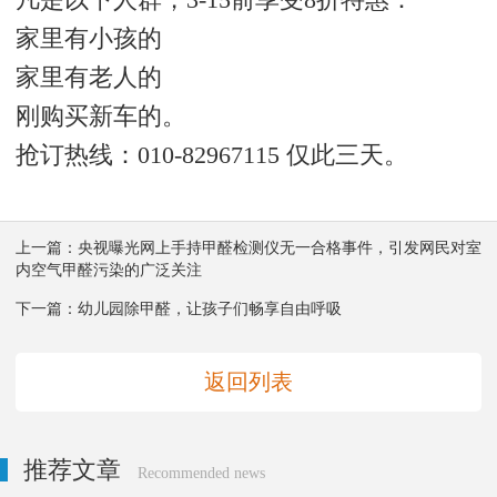
家里有小孩的
家里有老人的
刚购买新车的。
抢订热线：010-82967115 仅此三天。
上一篇：
央视曝光网上手持甲醛检测仪无一合格事件，引发网民对室
内空气甲醛污染的广泛关注
下一篇：
幼儿园除甲醛，让孩子们畅享自由呼吸
返回列表
推荐文章
Recommended news