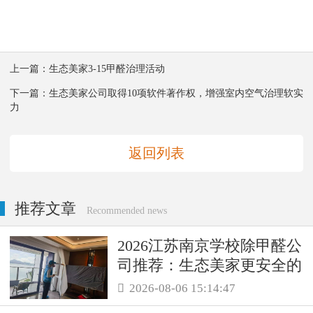
上一篇：
生态美家3-15甲醛治理活动
下一篇：
生态美家公司取得10项软件著作权，增强室内空气治理软实
力
返回列表
推荐文章
Recommended news
2026江苏南京学校除甲醛公
司推荐：生态美家更安全的
母婴级治理服务！
2026-08-06 15:14:47
