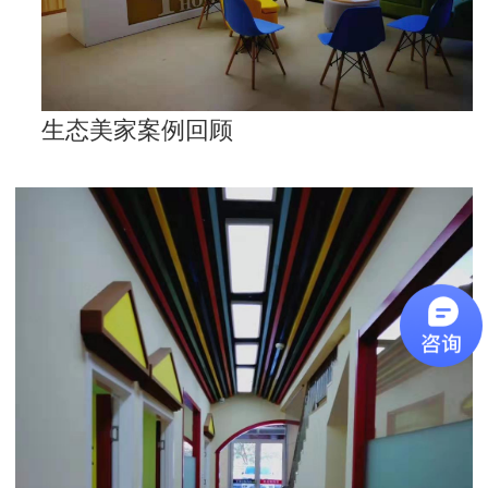
生态美家案例回顾