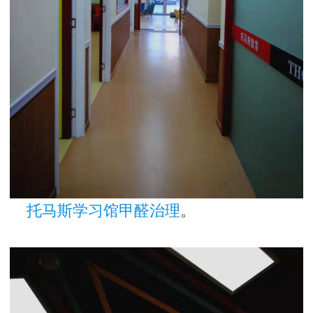
托马斯学习馆甲醛治理
。