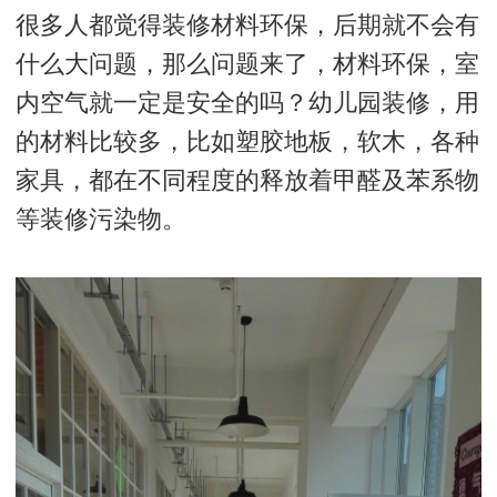
很多人都觉得装修材料环保，后期就不会有
什么大问题，那么问题来了，材料环保，室
内空气就一定是安全的吗？幼儿园装修，用
的材料比较多，比如塑胶地板，软木，各种
家具，都在不同程度的释放着甲醛及苯系物
等装修污染物。