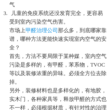
气
3.
儿童的免疫系统还没发育完全，更容易
受到室内污染空气伤害。
市场上
甲醛治理公司
那么多，到底哪家靠
谱，哪种方法更能快速实现室内空气的安
全？
首先，方法不要局限于某种媒，室内空气
污染是多样的，有甲醛，苯系物，
TVOC
等以及装修浓重的异味。必须全方位去除
掉。
另外，装修材料也是多样化的，有地胶，
实木门，各种家具等，释放甲醛的方式也
不一样，必须根据材质，有针对性的治理