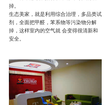
掉。
生态美家，就是利用综合治理，多品类试
剂，全面把甲醛，苯系物等污染物分解
掉，这样室内的空气就
会变得很清新和
安全。