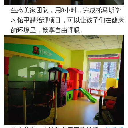
生态美家团队，用8小时，完成托马斯学
习馆甲醛治理项目，可以让孩子们在健康
的环境里，畅享自由呼吸。