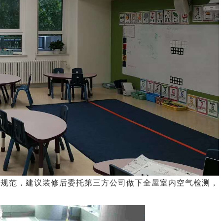
测规范，建议装修后委托第三方公司做下全屋室内空气检测，