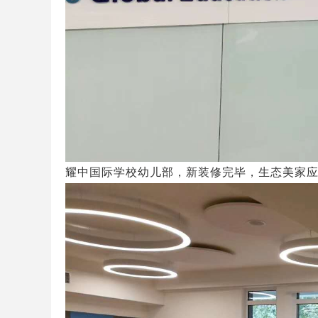
耀中国际学校幼儿部，新装修完毕，生态美家