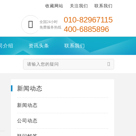
收藏网站
关注我们
联系我们
010-82967115

全国24小时
400-6885896
免费服务热线
司介绍
资讯头条
联系我们

新闻动态
新闻动态
公司动态