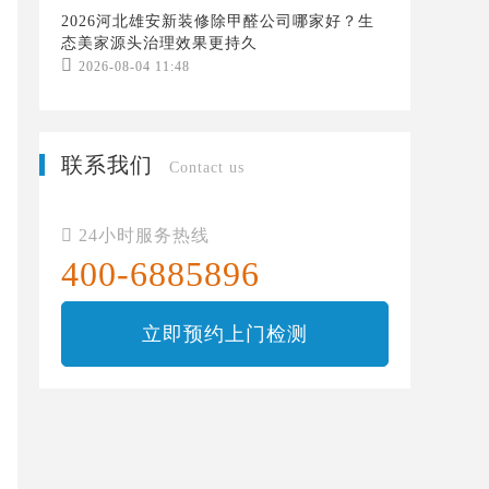
2026河北雄安新装修除甲醛公司哪家好？生
态美家源头治理效果更持久

2026-08-04 11:48
联系我们
Contact us

24小时服务热线
400-6885896
立即预约上门检测