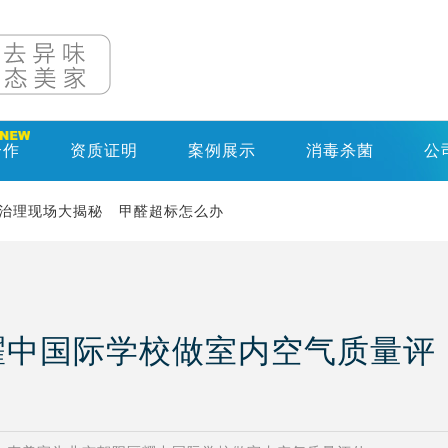
合作
资质证明
案例展示
消毒杀菌
公
治理现场大揭秘
甲醛超标怎么办
耀中国际学校做室内空气质量评