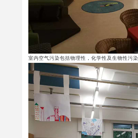
室内空气污染包括物理性，化学性及生物性污