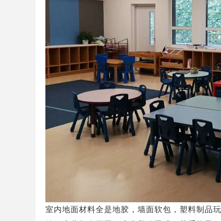
室内地面材料全是地胶，墙面软包，塑料制品