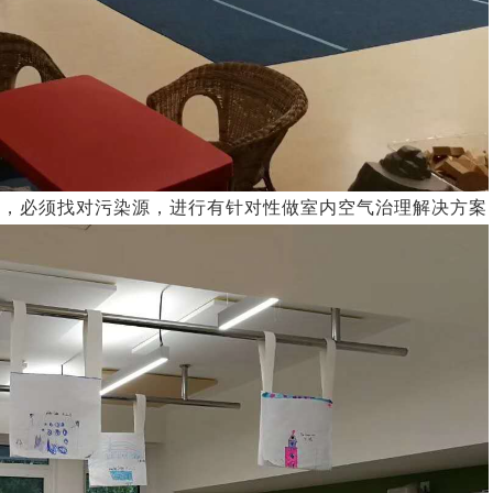
染，必须找对污染源，进行有针对性做室内空气治理解决方案