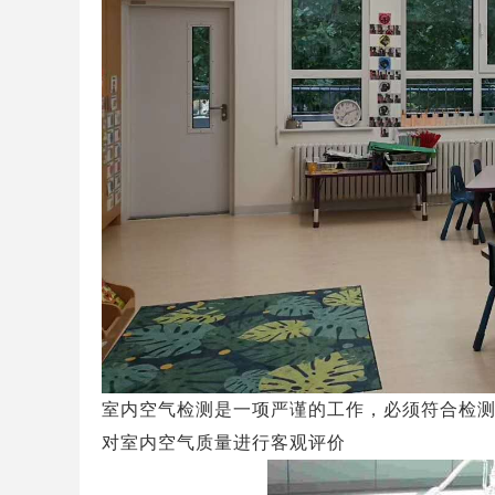
室内空气检测是一项严谨的工作，必须符合检
对室内空气质量进行客观评价