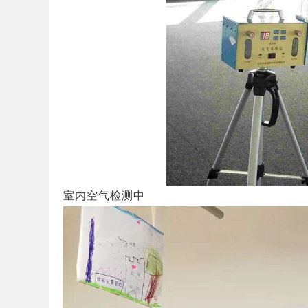
室内空气检测中