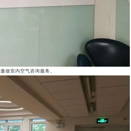
应邀做室内空气咨询服务。