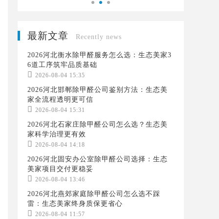
最新文章
Recently news
2026河北衡水除甲醛服务怎么选：生态美家3
6道工序筑牢品质基础

2026-08-04 15:35
2026河北邯郸除甲醛公司鉴别方法：生态美
家全流程透明更可信

2026-08-04 15:31
2026河北石家庄除甲醛公司怎么选？生态美
家科学治理更有效

2026-08-04 14:18
2026河北固安办公室除甲醛公司选择：生态
美家项目交付更稳妥

2026-08-04 13:46
2026河北燕郊家庭除甲醛公司怎么选不踩
雷：生态美家终身质保更省心

2026-08-04 11:57