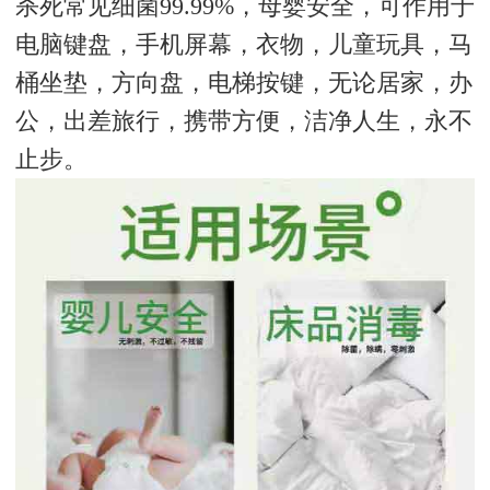
杀死常见细菌99.99%，母婴安全，可作用于
电脑键盘，手机屏幕，衣物，儿童玩具，马
桶坐垫，方向盘，电梯按键，无论居家，办
公，出差旅行，携带方便，洁净人生，永不
止步。