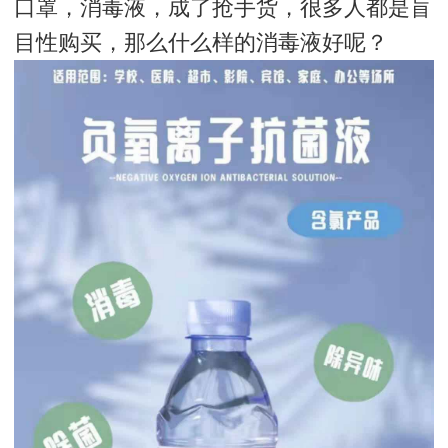
口罩，消毒液，成了抢手货，很多人都是盲
目性购买，那么什么样的消毒液好呢？