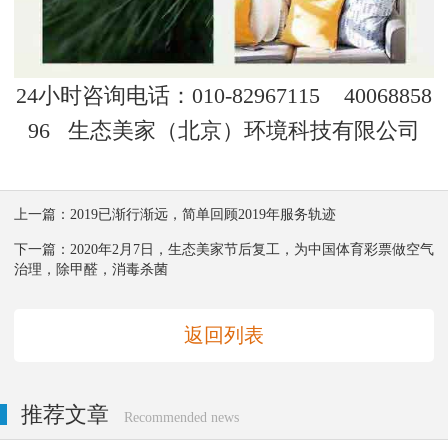
24小时咨询电话：010-82967115 40068858
96 生态美家（北京）环境科技有限公司
上一篇：
2019已渐行渐远，简单回顾2019年服务轨迹
下一篇：
2020年2月7日，生态美家节后复工，为中国体育彩票做空气
治理，除甲醛，消毒杀菌
返回列表
推荐文章
Recommended news