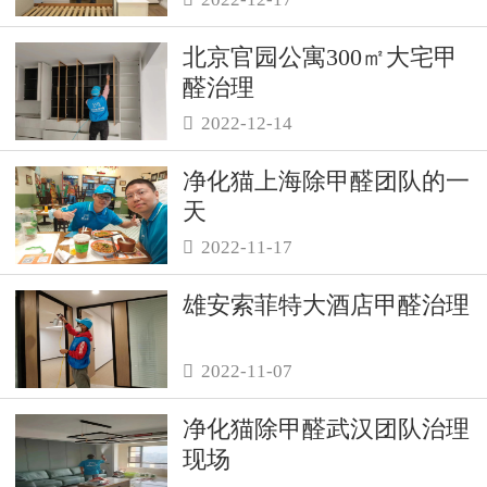
北京官园公寓300㎡大宅甲
醛治理
2022-12-14

净化猫上海除甲醛团队的一
天
2022-11-17

雄安索菲特大酒店甲醛治理
2022-11-07

净化猫除甲醛武汉团队治理
现场