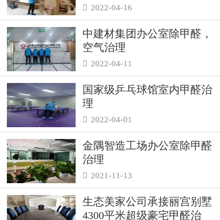
2022-04-16

中建材集团办公室除甲醛，
空气治理
2022-04-11

国家级乒乓球馆室内甲醛治
理
2022-04-01

金隅智造工场办公室除甲醛
治理
2021-11-13

生态美家公司承接丽宫别墅
4300平米超级豪宅甲醛治