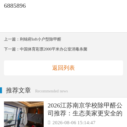
6885896
上一篇：
利锦府loft小户型除甲醛
下一篇：
中国体育彩票2000平米办公室消毒杀菌
返回列表
推荐文章
Recommended news
2026江苏南京学校除甲醛公
司推荐：生态美家更安全的
母婴级治理服务！
2026-08-06 15:14:47
