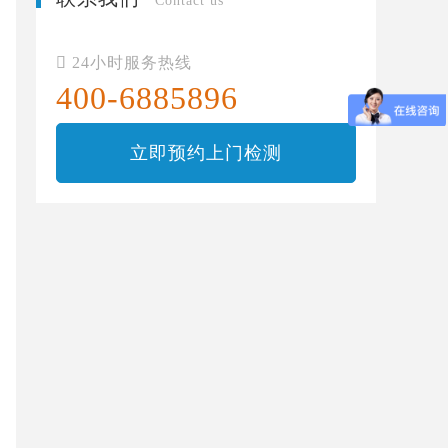
Contact us

24小时服务热线
400-6885896
立即预约上门检测