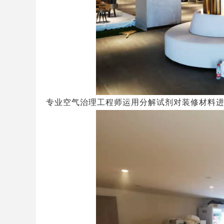
专业空气治理工程师运用分解试剂对装修材料进