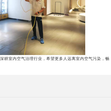
，深耕室内空气治理行业，希望更多人远离室内空气污染，畅