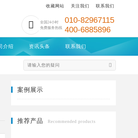
收藏网站
关注我们
联系我们
010-82967115

全国24小时
400-6885896
免费服务热线
司介绍
资讯头条
联系我们

案例展示
推荐产品
Recommended products