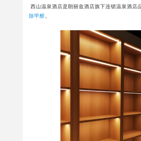
西山温泉酒店是朗丽兹酒店旗下连锁温泉酒店
除甲醛
。