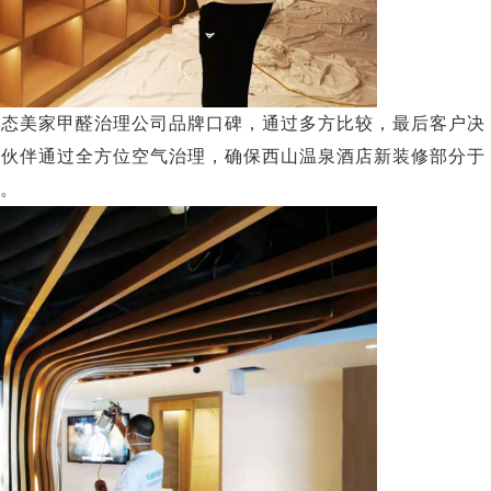
生态美家甲醛治理公司品牌口碑，通过多方比较，最后客户决
家伙伴通过全方位空气治理，确保西山温泉酒店新装修部分于
住。