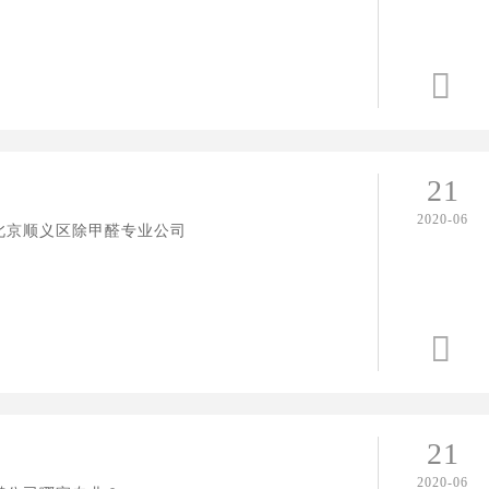

21
司
2020-06
北京顺义区除甲醛专业公司

21
2020-06