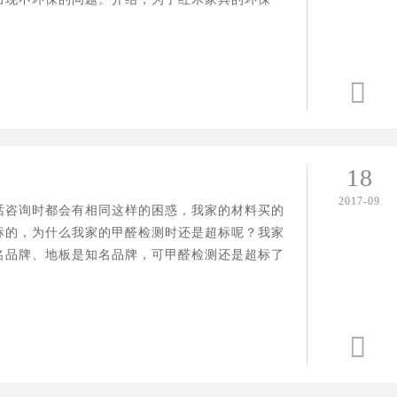
定

18
2017-09
话咨询时都会有相同这样的困惑，我家的材料买的
标的，为什么我家的甲醛检测时还是超标呢？我家
名品牌、地板是知名品牌，可甲醛检测还是超标了
