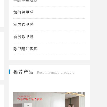
甲醛中毒症状
如何除甲醛
室内除甲醛
新房除甲醛
除甲醛知识库
推荐产品
Recommended products