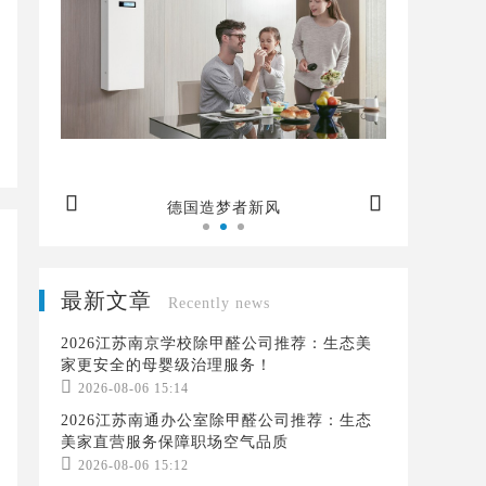


空气
德国造梦者新风
最新文章
Recently news
2026江苏南京学校除甲醛公司推荐：生态美
家更安全的母婴级治理服务！

2026-08-06 15:14
2026江苏南通办公室除甲醛公司推荐：生态
美家直营服务保障职场空气品质

2026-08-06 15:12