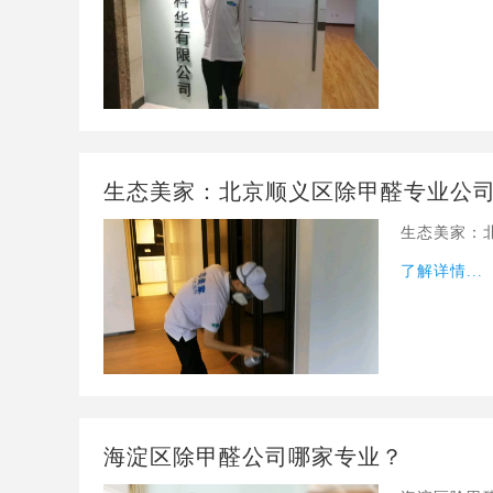
生态美家：北京顺义区除甲醛专业公
生态美家：
了解详情...
海淀区除甲醛公司哪家专业？